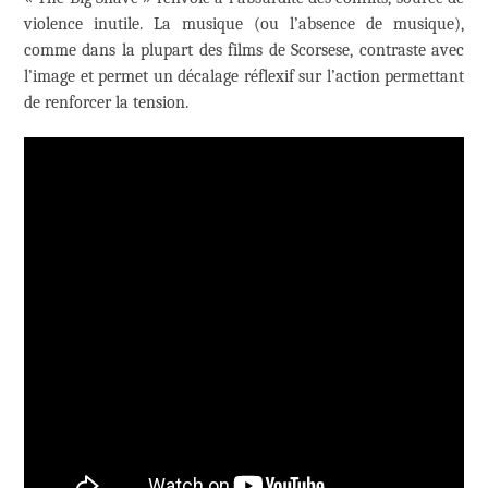
violence inutile. La musique (ou l’absence de musique),
comme dans la plupart des films de Scorsese, contraste avec
l’image et permet un décalage réflexif sur l’action permettant
de renforcer la tension.