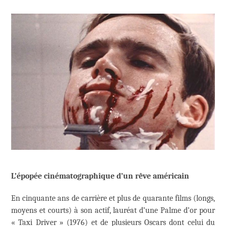
L’épopée cinématographique d’un rêve américain
En cinquante ans de carrière et plus de quarante films (longs,
moyens et courts) à son actif, lauréat d’une Palme d’or pour
« Taxi Driver » (1976) et de plusieurs Oscars dont celui du