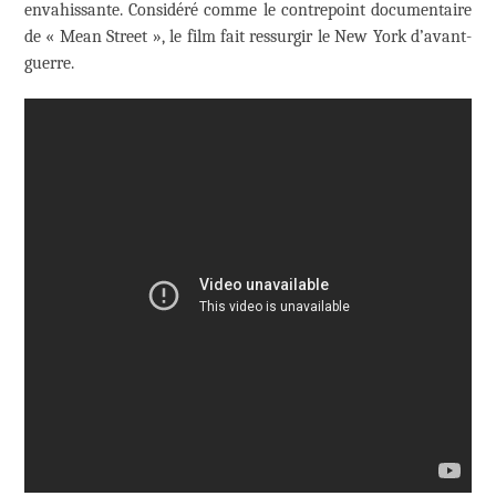
envahissante. Considéré comme le contrepoint documentaire
de « Mean Street », le film fait ressurgir le New York d’avant-
guerre.