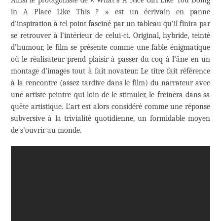
in A Place Like This ? » est un écrivain en panne
d’inspiration à tel point fasciné par un tableau qu’il finira par
se retrouver à l’intérieur de celui-ci. Original, hybride, teinté
d’humour, le film se présente comme une fable énigmatique
où le réalisateur prend plaisir à passer du coq à l’âne en un
montage d’images tout à fait novateur. Le titre fait référence
à la rencontre (assez tardive dans le film) du narrateur avec
une artiste peintre qui loin de le stimuler, le freinera dans sa
quête artistique. L’art est alors considéré comme une réponse
subversive à la trivialité quotidienne, un formidable moyen
de s’ouvrir au monde.