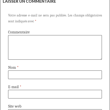
LAISSER UN COMMENTAIRE
Votre adresse e-mail ne sera pas publiée.
Les champs obligatoires
sont indiqués avec
*
Commentaire
Nom
*
E-mail
*
Site web