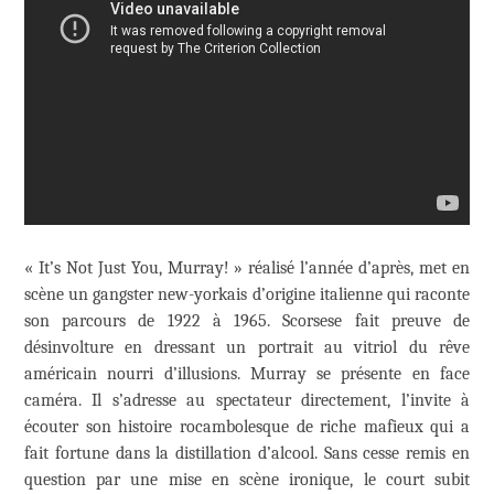
« It’s Not Just You, Murray! » réalisé l’année d’après, met en
scène un gangster new-yorkais d’origine italienne qui raconte
son parcours de 1922 à 1965. Scorsese fait preuve de
désinvolture en dressant un portrait au vitriol du rêve
américain nourri d’illusions. Murray se présente en face
caméra. Il s’adresse au spectateur directement, l’invite à
écouter son histoire rocambolesque de riche mafieux qui a
fait fortune dans la distillation d’alcool. Sans cesse remis en
question par une mise en scène ironique, le court subit