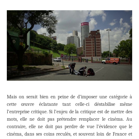
Mais on serait bien en peine de d’imposer une catégorie à
cette œuvre éclatante tant celle-ci déstabilise même
l’entreprise critique. Si l’enjeu de la critique est de mettre des
mots, elle ne doit pas prétendre remplacer le cinéma. Au
contraire, elle ne doit pas perdre de vue l’évidence que le
cinéma, dans ses coins reculés, et souvent loin de France et