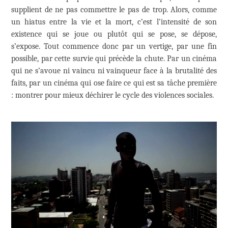
supplient de ne pas commettre le pas de trop. Alors, comme
un hiatus entre la vie et la mort, c’est l’intensité de son
existence qui se joue ou plutôt qui se pose, se dépose,
s’expose. Tout commence donc par un vertige, par une fin
possible, par cette survie qui précède la chute. Par un cinéma
qui ne s’avoue ni vaincu ni vainqueur face à la brutalité des
faits, par un cinéma qui ose faire ce qui est sa tâche première
: montrer pour mieux déchirer le cycle des violences sociales.