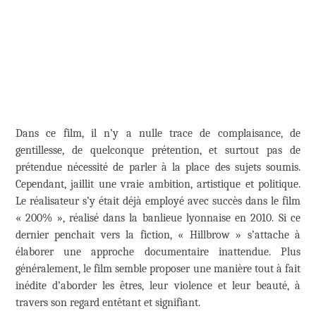
Dans ce film, il n’y a nulle trace de complaisance, de
gentillesse, de quelconque prétention, et surtout pas de
prétendue nécessité de parler à la place des sujets soumis.
Cependant, jaillit une vraie ambition, artistique et politique.
Le réalisateur s’y était déjà employé avec succès dans le film
« 200% », réalisé dans la banlieue lyonnaise en 2010. Si ce
dernier penchait vers la fiction, « Hillbrow » s’attache à
élaborer une approche documentaire inattendue. Plus
généralement, le film semble proposer une manière tout à fait
inédite d’aborder les êtres, leur violence et leur beauté, à
travers son regard entêtant et signifiant.