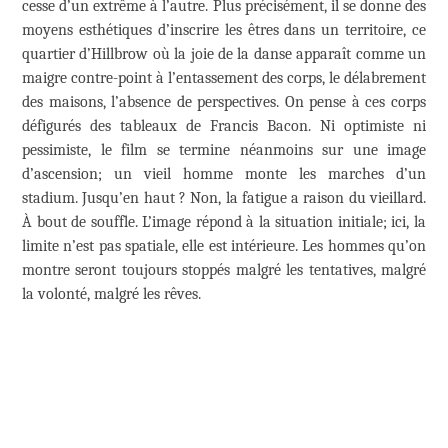
cesse d’un extrême à l’autre. Plus précisément, il se donne des
moyens esthétiques d’inscrire les êtres dans un territoire, ce
quartier d’Hillbrow où la joie de la danse apparaît comme un
maigre contre-point à l’entassement des corps, le délabrement
des maisons, l’absence de perspectives. On pense à ces corps
défigurés des tableaux de Francis Bacon. Ni optimiste ni
pessimiste, le film se termine néanmoins sur une image
d’ascension; un vieil homme monte les marches d’un
stadium. Jusqu’en haut ? Non, la fatigue a raison du vieillard.
À bout de souffle. L’image répond à la situation initiale; ici, la
limite n’est pas spatiale, elle est intérieure. Les hommes qu’on
montre seront toujours stoppés malgré les tentatives, malgré
la volonté, malgré les rêves.