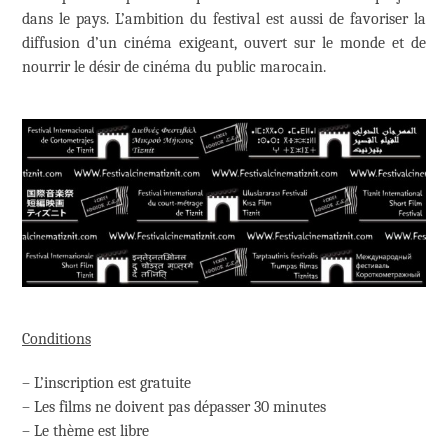
dans le pays. L’ambition du festival est aussi de favoriser la
diffusion d’un cinéma exigeant, ouvert sur le monde et de
nourrir le désir de cinéma du public marocain.
Conditions
– L’inscription est gratuite
– Les films ne doivent pas dépasser 30 minutes
– Le thème est libre