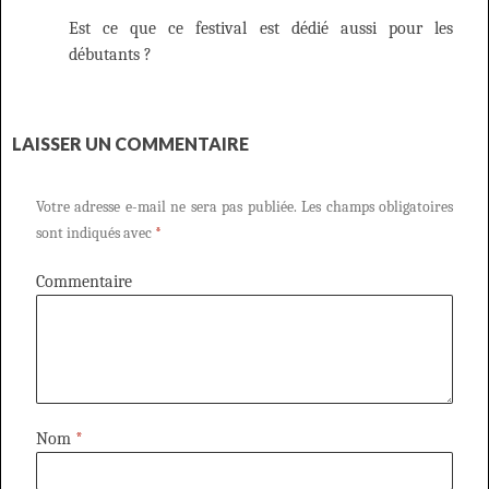
Est ce que ce festival est dédié aussi pour les
débutants ?
LAISSER UN COMMENTAIRE
Votre adresse e-mail ne sera pas publiée.
Les champs obligatoires
sont indiqués avec
*
Commentaire
Nom
*