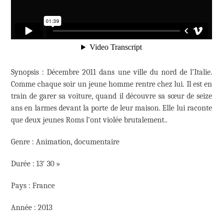
Synopsis : Décembre 2011 dans une ville du nord de l’Italie.
Comme chaque soir un jeune homme rentre chez lui. Il est en
train de garer sa voiture, quand il découvre sa sœur de seize
ans en larmes devant la porte de leur maison. Elle lui raconte
que deux jeunes Roms l’ont violée brutalement..
Genre : Animation, documentaire
Durée : 13′ 30 »
Pays : France
Année : 2013