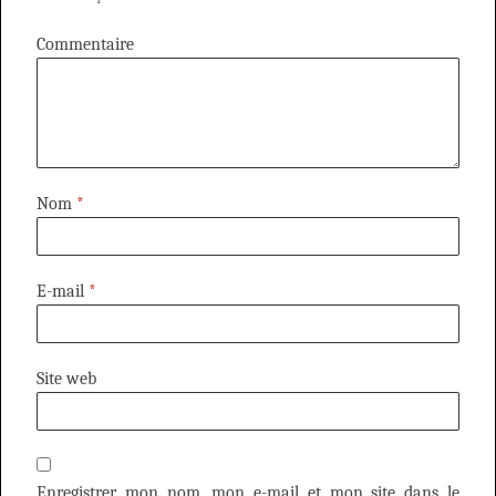
Commentaire
Nom
*
E-mail
*
Site web
Enregistrer mon nom, mon e-mail et mon site dans le