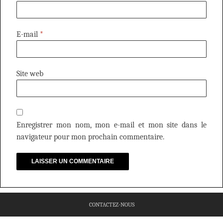
E-mail
*
Site web
Enregistrer mon nom, mon e-mail et mon site dans le
navigateur pour mon prochain commentaire.
CONTACTEZ-NOUS