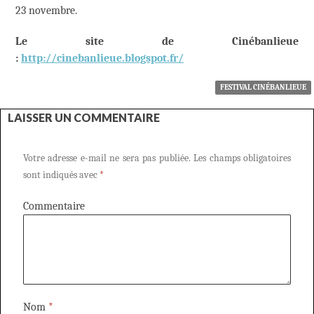
23 novembre.
Le site de Cinébanlieue
:
http://cinebanlieue.blogspot.fr/
FESTIVAL CINÉBANLIEUE
LAISSER UN COMMENTAIRE
Votre adresse e-mail ne sera pas publiée.
Les champs obligatoires
sont indiqués avec
*
Commentaire
Nom
*