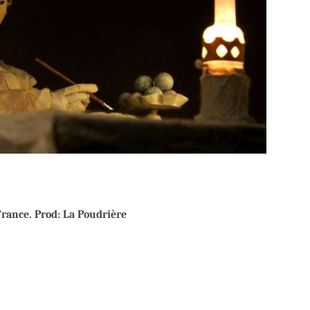
France. Prod: La Poudrière