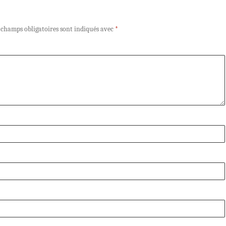
 champs obligatoires sont indiqués avec
*