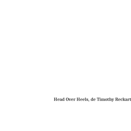
Head Over Heels, de Timothy Reckart