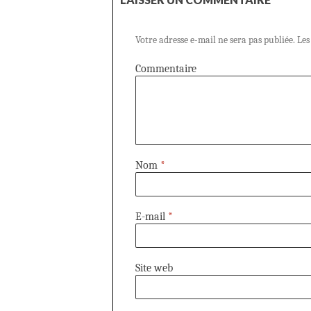
Votre adresse e-mail ne sera pas publiée.
Les
Commentaire
Nom
*
E-mail
*
Site web