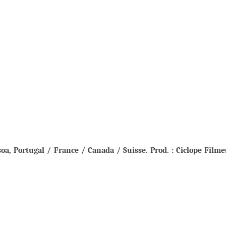
soa, Portugal / France / Canada / Suisse. Prod. : Ciclope Filme