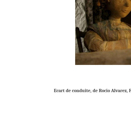
Ecart de conduite, de Rocio Alvarez, 