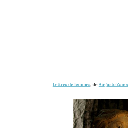
Lettres de femmes
, de
Augusto Zanov