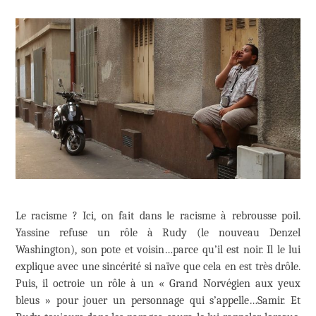
Le racisme ? Ici, on fait dans le racisme à rebrousse poil.
Yassine refuse un rôle à Rudy (le nouveau Denzel
Washington), son pote et voisin…parce qu’il est noir. Il le lui
explique avec une sincérité si naïve que cela en est très drôle.
Puis, il octroie un rôle à un « Grand Norvégien aux yeux
bleus » pour jouer un personnage qui s’appelle…Samir. Et