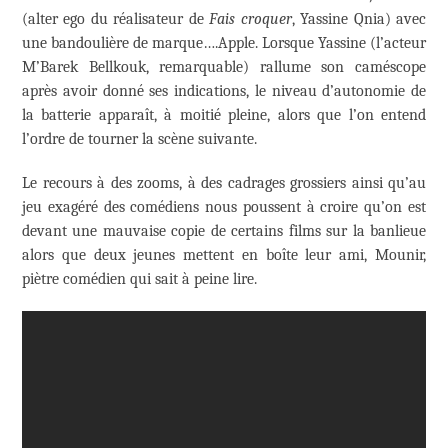
(alter ego du réalisateur de
Fais croquer
, Yassine Qnia) avec
une bandoulière de marque….Apple. Lorsque Yassine (l’acteur
M’Barek Bellkouk, remarquable) rallume son caméscope
après avoir donné ses indications, le niveau d’autonomie de
la batterie apparaît, à moitié pleine, alors que l’on entend
l’ordre de tourner la scène suivante.
Le recours à des zooms, à des cadrages grossiers ainsi qu’au
jeu exagéré des comédiens nous poussent à croire qu’on est
devant une mauvaise copie de certains films sur la banlieue
alors que deux jeunes mettent en boîte leur ami, Mounir,
piètre comédien qui sait à peine lire.