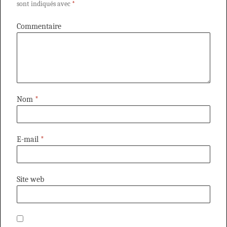
sont indiqués avec
*
Commentaire
Nom
*
E-mail
*
Site web