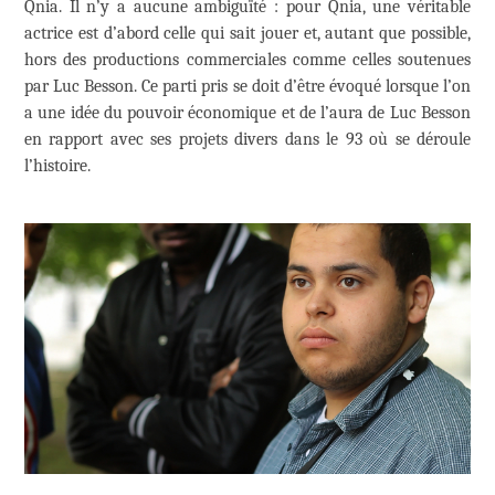
Qnia. Il n’y a aucune ambiguïté : pour Qnia, une véritable
actrice est d’abord celle qui sait jouer et, autant que possible,
hors des productions commerciales comme celles soutenues
par Luc Besson. Ce parti pris se doit d’être évoqué lorsque l’on
a une idée du pouvoir économique et de l’aura de Luc Besson
en rapport avec ses projets divers dans le 93 où se déroule
l’histoire.