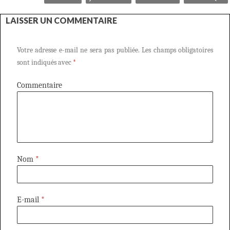
LAISSER UN COMMENTAIRE
Votre adresse e-mail ne sera pas publiée.
Les champs obligatoires
sont indiqués avec
*
Commentaire
Nom
*
E-mail
*