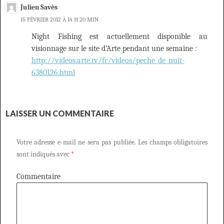
Julien Savès
15 FÉVRIER 2012 À 14 H 20 MIN
Night Fishing est actuellement disponible au
visionnage sur le site d’Arte pendant une semaine :
http://videos.arte.tv/fr/videos/peche_de_nuit-
6380126.html
LAISSER UN COMMENTAIRE
Votre adresse e-mail ne sera pas publiée.
Les champs obligatoires
sont indiqués avec
*
Commentaire