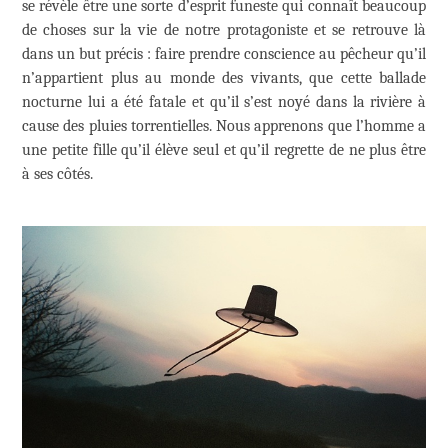
se révèle être une sorte d’esprit funeste qui connaît beaucoup
de choses sur la vie de notre protagoniste et se retrouve là
dans un but précis : faire prendre conscience au pêcheur qu’il
n’appartient plus au monde des vivants, que cette ballade
nocturne lui a été fatale et qu’il s’est noyé dans la rivière à
cause des pluies torrentielles. Nous apprenons que l’homme a
une petite fille qu’il élève seul et qu’il regrette de ne plus être
à ses côtés.