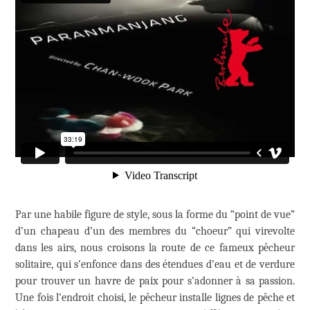
Par une habile figure de style, sous la forme du “point de vue”
d’un chapeau d’un des membres du “choeur” qui virevolte
dans les airs, nous croisons la route de ce fameux pêcheur
solitaire, qui s’enfonce dans des étendues d’eau et de verdure
pour trouver un havre de paix pour s’adonner à sa passion.
Une fois l’endroit choisi, le pêcheur installe lignes de pêche et