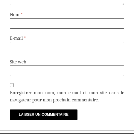
Nom
*
E-mail
*
Site web
Enregistrer mon nom, mon e-mail et mon site dans le
navigateur pour mon prochain commentaire.