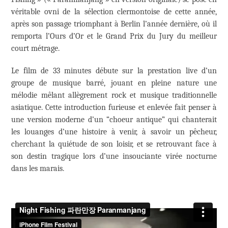
véritable ovni de la sélection clermontoise de cette année,
après son passage triomphant à Berlin l’année dernière, où il
remporta l’Ours d’Or et le Grand Prix du Jury du meilleur
court métrage.
Le film de 33 minutes débute sur la prestation live d’un
groupe de musique barré, jouant en pleine nature une
mélodie mêlant allègrement rock et musique traditionnelle
asiatique. Cette introduction furieuse et enlevée fait penser à
une version moderne d’un “choeur antique” qui chanterait
les louanges d’une histoire à venir, à savoir un pêcheur,
cherchant la quiétude de son loisir, et se retrouvant face à
son destin tragique lors d’une insouciante virée nocturne
dans les marais.