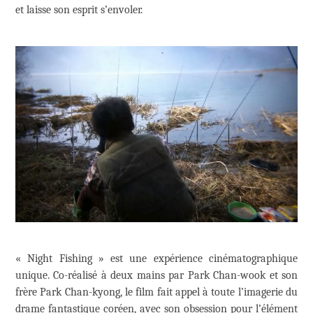
et laisse son esprit s’envoler.
« Night Fishing » est une expérience cinématographique
unique. Co-réalisé à deux mains par Park Chan-wook et son
frère Park Chan-kyong, le film fait appel à toute l’imagerie du
drame fantastique coréen, avec son obsession pour l’élément