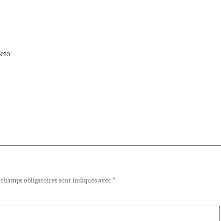
Seto
 champs obligatoires sont indiqués avec
*