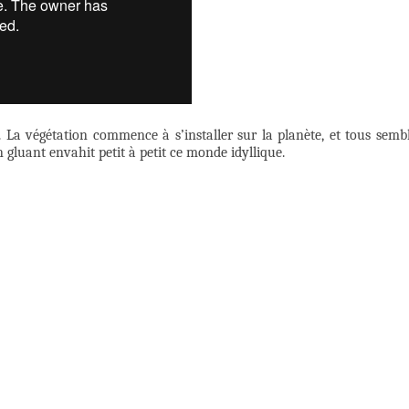
La végétation commence à s’installer sur la planète, et tous semb
luant envahit petit à petit ce monde idyllique.