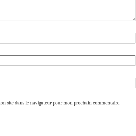
on site dans le navigateur pour mon prochain commentaire.