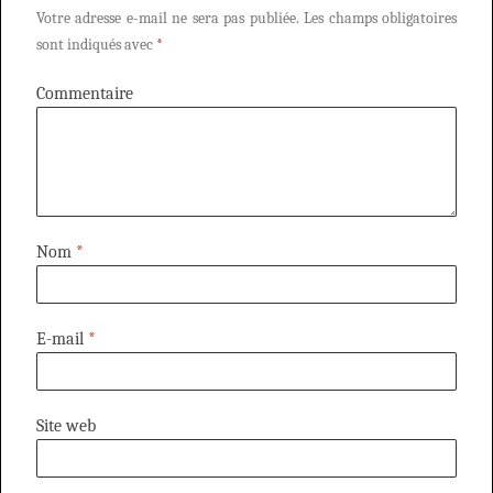
Votre adresse e-mail ne sera pas publiée.
Les champs obligatoires
sont indiqués avec
*
Commentaire
Nom
*
E-mail
*
Site web