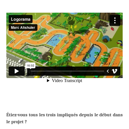
Étiez-vous tous les trois impliqués depuis le début dans
le projet ?