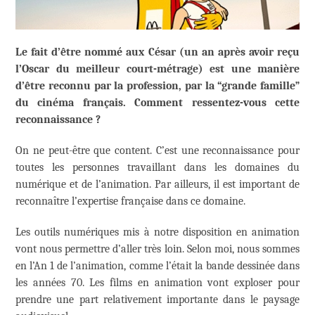
Le fait d’être nommé aux César (un an après avoir reçu
l’Oscar du meilleur court-métrage) est une manière
d’être reconnu par la profession, par la “grande famille”
du cinéma français. Comment ressentez-vous cette
reconnaissance ?
On ne peut-être que content. C’est une reconnaissance pour
toutes les personnes travaillant dans les domaines du
numérique et de l’animation. Par ailleurs, il est important de
reconnaître l’expertise française dans ce domaine.
Les outils numériques mis à notre disposition en animation
vont nous permettre d’aller très loin. Selon moi, nous sommes
en l’An 1 de l’animation, comme l’était la bande dessinée dans
les années 70. Les films en animation vont exploser pour
prendre une part relativement importante dans le paysage