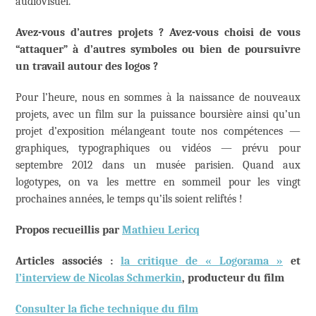
audiovisuel.
Avez-vous d’autres projets ? Avez-vous choisi de vous
“attaquer” à d’autres symboles ou bien de poursuivre
un travail autour des logos ?
Pour l’heure, nous en sommes à la naissance de nouveaux
projets, avec un film sur la puissance boursière ainsi qu’un
projet d’exposition mélangeant toute nos compétences —
graphiques, typographiques ou vidéos — prévu pour
septembre 2012 dans un musée parisien. Quand aux
logotypes, on va les mettre en sommeil pour les vingt
prochaines années, le temps qu’ils soient reliftés !
Propos recueillis par
Mathieu Lericq
Articles associés :
la critique de « Logorama »
et
l’interview de Nicolas Schmerkin
, producteur du film
Consulter la fiche technique du film