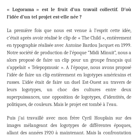
« Logorama » est le fruit d’un travail collectif. D’où
l’idée d’un tel projet est-elle née ?
La première fois que nous est venue à l’esprit cette idée,
c’était après avoir réalisé le clip de « The Child », entièrement
en typographie réalisée avec Antoine Bardou Jacquet en 1999.
Notre société de production de l’époque “Midi Minuit”, nous a
alors proposé de faire un clip pour un groupe français qui
s’appelait « Telepopmusic ». A l’époque, nous avons proposé
l’idée de faire un clip entièrement en logotypes américains et
russes. L’idée était de faire un duel Est-Ouest au travers de
leurs logotypes, un choc des cultures entre deux
superpuissances, une opposition de logotypes, d’identités, de
politiques, de couleurs. Mais le projet est tombé à l’eau.
Puis j’ai travaillé avec mon frère Cyril Houplain sur des
images mélangeant des logotypes de différentes époques,
allant des années 1920 à maintenant. Mais la confrontation