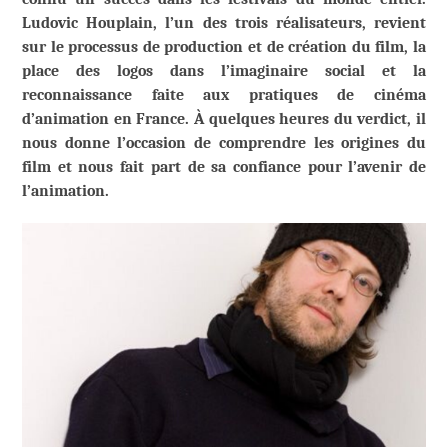
Ludovic Houplain, l’un des trois réalisateurs, revient
sur le processus de production et de création du film, la
place des logos dans l’imaginaire social et la
reconnaissance faite aux pratiques de cinéma
d’animation en France. À quelques heures du verdict, il
nous donne l’occasion de comprendre les origines du
film et nous fait part de sa confiance pour l’avenir de
l’animation.