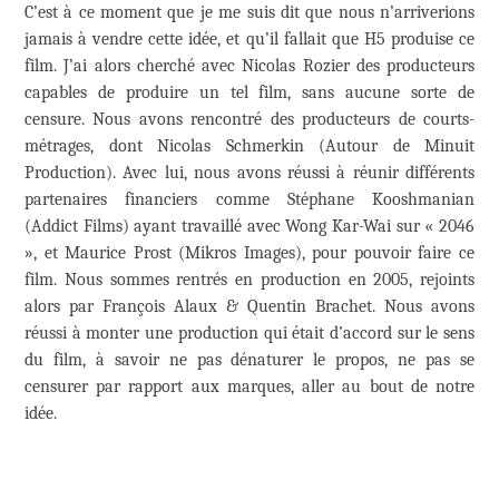
C’est à ce moment que je me suis dit que nous n’arriverions
jamais à vendre cette idée, et qu’il fallait que H5 produise ce
film. J’ai alors cherché avec Nicolas Rozier des producteurs
capables de produire un tel film, sans aucune sorte de
censure. Nous avons rencontré des producteurs de courts-
métrages, dont Nicolas Schmerkin (Autour de Minuit
Production). Avec lui, nous avons réussi à réunir différents
partenaires financiers comme Stéphane Kooshmanian
(Addict Films) ayant travaillé avec Wong Kar-Wai sur « 2046
», et Maurice Prost (Mikros Images), pour pouvoir faire ce
film. Nous sommes rentrés en production en 2005, rejoints
alors par François Alaux & Quentin Brachet. Nous avons
réussi à monter une production qui était d’accord sur le sens
du film, à savoir ne pas dénaturer le propos, ne pas se
censurer par rapport aux marques, aller au bout de notre
idée.