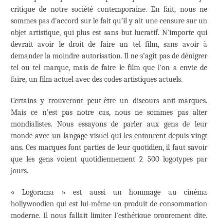
critique de notre société contemporaine. En fait, nous ne
sommes pas d’accord sur le fait qu’il y ait une censure sur un
objet artistique, qui plus est sans but lucratif. N’importe qui
devrait avoir le droit de faire un tel film, sans avoir à
demander la moindre autorisation. Il ne s’agit pas de dénigrer
tel ou tel marque, mais de faire le film que l’on a envie de
faire, un film actuel avec des codes artistiques actuels.
Certains y trouveront peut-être un discours anti-marques.
Mais ce n’est pas notre cas, nous ne sommes pas alter
mondialistes. Nous essayons de parler aux gens de leur
monde avec un langage visuel qui les entourent depuis vingt
ans. Ces marques font parties de leur quotidien, il faut savoir
que les gens voient quotidiennement 2 500 logotypes par
jours.
« Logorama » est aussi un hommage au cinéma
hollywoodien qui est lui-même un produit de consommation
moderne. Il nous fallait limiter l’esthétique proprement dite,