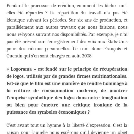
Pendant le processus de création, comment les tâches ont-
elles été réparties ? La répartition du travail n’a pas été
identique suivant les périodes. Sur six ans de production, et
parallèlement aux autres travaux que nous faisions, nous
nous relayons suivant nos disponibilités. Par exemple, je n’ai
pas été présent sur l’enregistrement des voix aux États-Unis
pour des raisons personnelles. Ce sont donc François et
Quentin qui s’en sont chargés en août 2008.
« Logorama » est fondé sur le principe de récupération
de logos, utilisés par de grandes firmes multinationales.
Est-ce que le film est une manière de rendre hommage à
la culture de consommation moderne, de montrer
l’emprise symbolique des logos dans notre imagination
ou bien pour émettre une critique ironique de la
puissance des symboles économiques ?
C’est avant tout un hymne à la liberté d’expression. C’est la
raison pour laquelle nous espérons qu’il devienne un objet