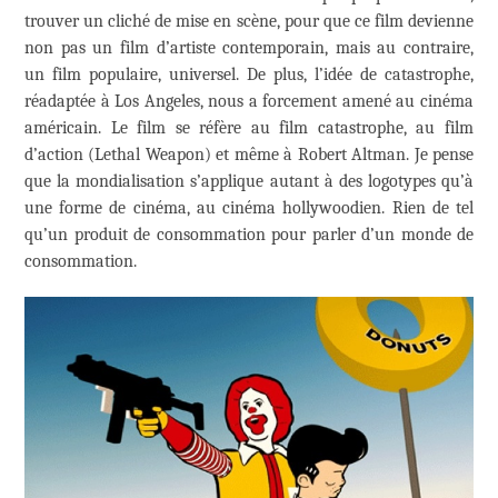
trouver un cliché de mise en scène, pour que ce film devienne
non pas un film d’artiste contemporain, mais au contraire,
un film populaire, universel. De plus, l’idée de catastrophe,
réadaptée à Los Angeles, nous a forcement amené au cinéma
américain. Le film se réfère au film catastrophe, au film
d’action (Lethal Weapon) et même à Robert Altman. Je pense
que la mondialisation s’applique autant à des logotypes qu’à
une forme de cinéma, au cinéma hollywoodien. Rien de tel
qu’un produit de consommation pour parler d’un monde de
consommation.