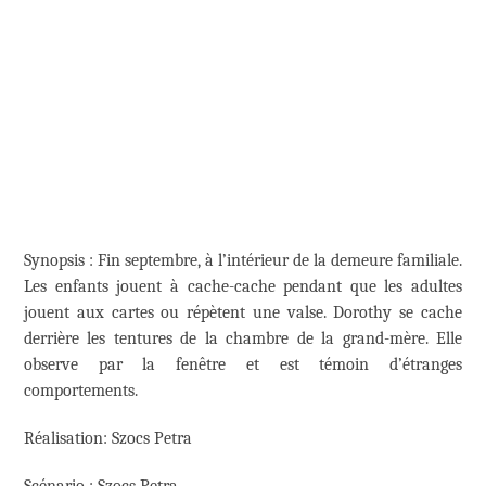
Synopsis : Fin septembre, à l’intérieur de la demeure familiale.
Les enfants jouent à cache-cache pendant que les adultes
jouent aux cartes ou répètent une valse. Dorothy se cache
derrière les tentures de la chambre de la grand-mère. Elle
observe par la fenêtre et est témoin d’étranges
comportements.
Réalisation: Szocs Petra