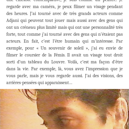
regarde avec ma caméra, je peux filmer un visage pendant
des heures. J’ai tourné avec de très grands acteurs comme
Adjani qui peuvent tout jouer mais aussi avec des gens qui
ont un créneau plus limité mais qui ont une personnalité très
forte, tout comme j’ai tourné avec des gens qui n’étaient pas
acteurs. En fait, c’est l’être humain qui m’intéresse. Par
exemple, pour « Un souvenir de soleil », j’ai eu envie de
filmer le coursier de la Fémis. Il avait un visage tout droit
sorti d’un tableau du Louvre. Voilà, c’est ma façon d’être
dans la vie. Par exemple, là, vous avez l’impression que je
vous parle, mais je vous regarde aussi. J’ai des visions, des
arrières-pensées qui apparaissent…