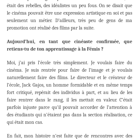
était des rebelles, des idéalistes un peu fous. On se disait que
le cinéma pouvait être une expression artistique en soi et pas
seulement un métier. D’ailleurs, très peu de gens de ma
promotion ont réalisé des films par la suite.
Aujourd’hui, en tant que cinéaste confirmée, que
retiens-tu de ton apprentissage à la Fémis ?
Moi, j’ai pris l’école très simplement. Je voulais faire du
cinéma. Je suis rentrée pour faire de l’image et je voulais
naturellement faire des films. Le directeur et le créateur de
l’école, Jack Gajos, un homme formidable et en même temps
fort critiqué, repérait des individus à part, et au lieu de les
faire rentrer dans le rang, il les mettait en valeur. C’était
parfois injuste parce qu’il pouvait accorder de l’attention à
des étudiants qui n’étaient pas dans la section réalisation, ce
qui était mon cas.
En fait, mon histoire n’est faite que de rencontres avec des