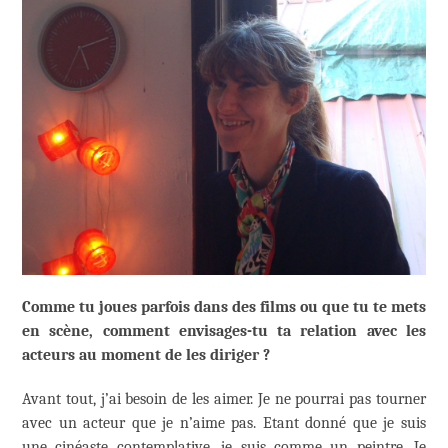
Comme tu joues parfois dans des films ou que tu te mets
en scène, comment envisages-tu ta relation avec les
acteurs au moment de les diriger ?
Avant tout, j’ai besoin de les aimer. Je ne pourrai pas tourner
avec un acteur que je n’aime pas. Etant donné que je suis
une cinéaste contemplative, je suis comme un peintre. Je