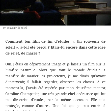
Un souvenir de soleil
Comment ton film de fin d’études, « Un souvenir de
soleil », a-t-il été perçu ? Etais-tu encore dans cette idée
de rejet, de marge ?
Oui. J’étais en département image et je faisais un film sur la
lumière naturelle. Alors que tout le monde étudiait la
manière de manier les projecteurs, je me disais qu’avant
d’intervenir, il fallait regarder, observer les choses. A ce
moment-là, j’avais été repérée par mon deuxième mentor,
Caroline Champetier, une très grande chef opératrice qui fut
ma directrice d’études, par la même occasion. Elle m’a
protégée, comme d’autres. Une fois que je suis entrée à