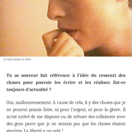
Je suis venue te dire
Tu as souvent fait référence à l’idée du ressenti des
choses pour pouvoir les écrire et les réaliser. Est-ce
toujours d’actualité ?
Oui, malheureusement. A cause de cela, il y des choses que je
ne pourrai jamais faire, ni pour l’argent, ni pour la gloire. Il
m’est arrivé de me disputer ou de refuser des collaborer avec
des gens parce que je ne sentais pas que les choses étaient
sincères. La liberté a un prix !