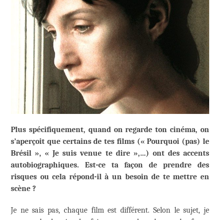
Plus spécifiquement, quand on regarde ton cinéma, on
s’aperçoit que certains de tes films (« Pourquoi (pas) le
Brésil », « Je suis venue te dire »,…) ont des accents
autobiographiques. Est-ce ta façon de prendre des
risques ou cela répond-il à un besoin de te mettre en
scène ?
Je ne sais pas, chaque film est différent. Selon le sujet, je