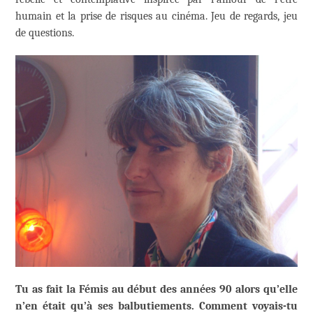
humain et la prise de risques au cinéma. Jeu de regards, jeu
de questions.
Tu as fait la Fémis au début des années 90 alors qu’elle
n’en était qu’à ses balbutiements. Comment voyais-tu