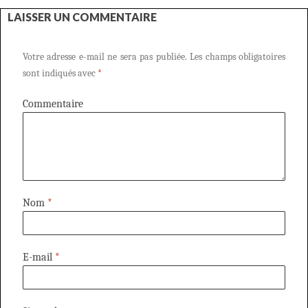
LAISSER UN COMMENTAIRE
Votre adresse e-mail ne sera pas publiée.
Les champs obligatoires
sont indiqués avec
*
Commentaire
Nom
*
E-mail
*