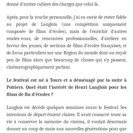
donné d’autres cahiers des charges que celui-là.
Après, pour la touche personnelle, j’ai eu envie de rester fidèle
au projet de Langlois (une compétition uniquement
composée de films d’écoles), mais de l’enrichir d’autres
rendez-vous, de rencontres professionnelles, d’ateliers en
faveur des jeunes, de sections de films d’écoles françaises, et
de focus particuliers sur une Région du monde dont on reçoit
peu de films alors que beaucoup de choses qui s’y passent,
cinématographiquement parlant.
Le festival est né à Tours et a déménagé par la suite à
Poitiers. Quel était l’intérêt de Henri Langlois pour les
films de fin d’études ?
Langlois est décédé quelques semaines avant le festival. Ses
intentions de départ étaient claires. Il avait consacré toute sa
vie à conserver la mémoire du cinéma, il voulait désormais
donner un coup de main aux nouvelles générations pour que