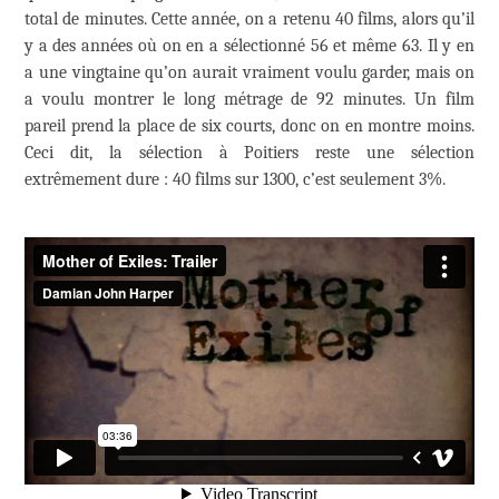
total de minutes. Cette année, on a retenu 40 films, alors qu’il
y a des années où on en a sélectionné 56 et même 63. Il y en
a une vingtaine qu’on aurait vraiment voulu garder, mais on
a voulu montrer le long métrage de 92 minutes. Un film
pareil prend la place de six courts, donc on en montre moins.
Ceci dit, la sélection à Poitiers reste une sélection
extrêmement dure : 40 films sur 1300, c’est seulement 3%.