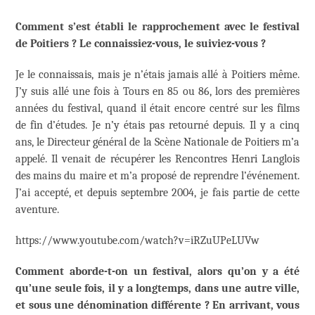
Comment s’est établi le rapprochement avec le festival
de Poitiers ? Le connaissiez-vous, le suiviez-vous ?
Je le connaissais, mais je n’étais jamais allé à Poitiers même.
J’y suis allé une fois à Tours en 85 ou 86, lors des premières
années du festival, quand il était encore centré sur les films
de fin d’études. Je n’y étais pas retourné depuis. Il y a cinq
ans, le Directeur général de la Scène Nationale de Poitiers m’a
appelé. Il venait de récupérer les Rencontres Henri Langlois
des mains du maire et m’a proposé de reprendre l’événement.
J’ai accepté, et depuis septembre 2004, je fais partie de cette
aventure.
https://www.youtube.com/watch?v=iRZuUPeLUVw
Comment aborde-t-on un festival, alors qu’on y a été
qu’une seule fois, il y a longtemps, dans une autre ville,
et sous une dénomination différente ? En arrivant, vous