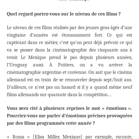
Quel regard portez-vous sur le niveau de ces films ?
Le niveau de ces films réalisés par des jeunes gens âgés d’une
vingtaine d’années est étonnamment fort. Ce qui est
captivant dans ce métier, c’est qu’on peut déjà prévoir ce qui
va se passer dans la cinématographie des cinquante ans à
venir. Le Mexique prend le pas depuis plusieurs années,
l’Uruguay aussi. À Poitiers, on a vu arriver la
cinématographie argentine et coréenne. On sait que le cinéma
allemand est en train de se renouveler depuis sept/huit ans.
D’ailleurs, ce n’est pas un hasard si il y a quand même neuf
films allemands sur quarante dans la compétition…
Vous avez cité à plusieurs reprises le mot « émotions ».
Pourriez-vous me parler d’émotions précises provoquées
par des films programmés cette année ?
« Roma » [Elisa Miller, Mexique] par exemple, raconte,