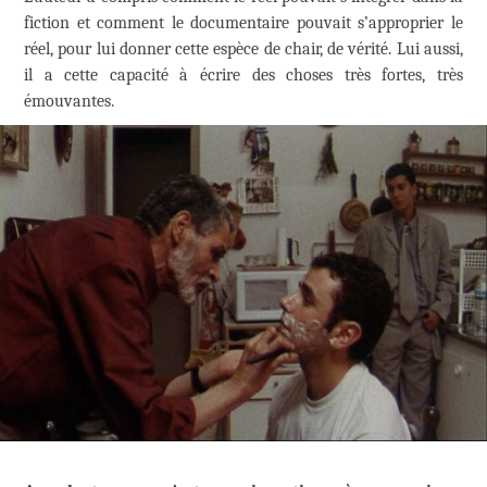
fiction et comment le documentaire pouvait s’approprier le
réel, pour lui donner cette espèce de chair, de vérité. Lui aussi,
il a cette capacité à écrire des choses très fortes, très
émouvantes.