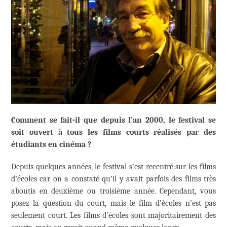
Comment se fait-il que depuis l’an 2000, le festival se
soit ouvert à tous les films courts réalisés par des
étudiants en cinéma ?
Depuis quelques années, le festival s’est recentré sur les films
d’écoles car on a constaté qu’il y avait parfois des films très
aboutis en deuxième ou troisième année. Cependant, vous
posez la question du court, mais le film d’écoles n’est pas
seulement court. Les films d’écoles sont majoritairement des