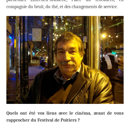
compagnie du bruit, du thé, et des changements de service.
Quels ont été vos liens avec le cinéma, avant de vous
rapprocher du Festival de Poitiers ?