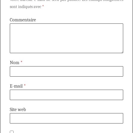
sont indiqués avec
*
Commentaire
Nom
*
E-mail
*
Site web