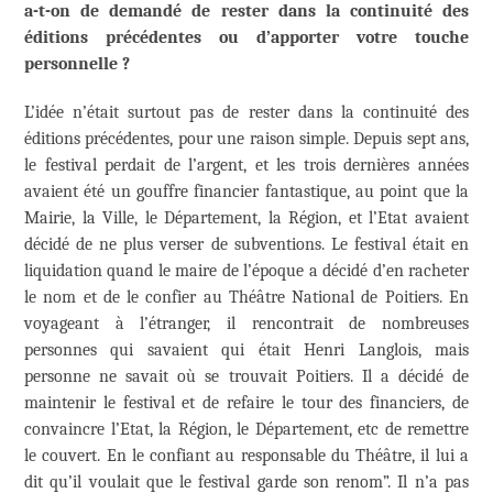
a-t-on de demandé de rester dans la continuité des
éditions précédentes ou d’apporter votre touche
personnelle ?
L’idée n’était surtout pas de rester dans la continuité des
éditions précédentes, pour une raison simple. Depuis sept ans,
le festival perdait de l’argent, et les trois dernières années
avaient été un gouffre financier fantastique, au point que la
Mairie, la Ville, le Département, la Région, et l’Etat avaient
décidé de ne plus verser de subventions. Le festival était en
liquidation quand le maire de l’époque a décidé d’en racheter
le nom et de le confier au Théâtre National de Poitiers. En
voyageant à l’étranger, il rencontrait de nombreuses
personnes qui savaient qui était Henri Langlois, mais
personne ne savait où se trouvait Poitiers. Il a décidé de
maintenir le festival et de refaire le tour des financiers, de
convaincre l’Etat, la Région, le Département, etc de remettre
le couvert. En le confiant au responsable du Théâtre, il lui a
dit qu’il voulait que le festival garde son renom”. Il n’a pas