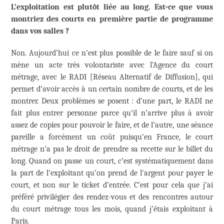
L’exploitation est plutôt liée au long. Est-ce que vous
montriez des courts en première partie de programme
dans vos salles ?
Non. Aujourd’hui ce n’est plus possible de le faire sauf si on
mène un acte très volontariste avec l’Agence du court
métrage, avec le RADI [Réseau Alternatif de Diffusion], qui
permet d’avoir accès à un certain nombre de courts, et de les
montrer. Deux problèmes se posent : d’une part, le RADI ne
fait plus entrer personne parce qu’il n’arrive plus à avoir
assez de copies pour pouvoir le faire, et de l’autre, une séance
pareille a forcément un coût puisqu’en France, le court
métrage n’a pas le droit de prendre sa recette sur le billet du
long. Quand on passe un court, c’est systématiquement dans
la part de l’exploitant qu’on prend de l’argent pour payer le
court, et non sur le ticket d’entrée. C’est pour cela que j’ai
préféré privilégier des rendez-vous et des rencontres autour
du court métrage tous les mois, quand j’étais exploitant à
Paris.