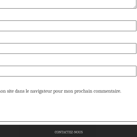
on site dans le navigateur pour mon prochain commentaire.
CONTACTEZ-NOUS