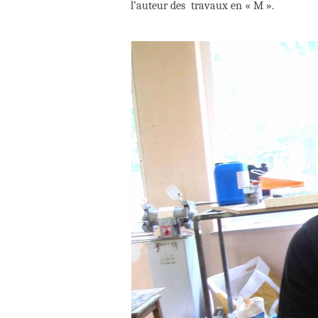
l’auteur des travaux en « M ».