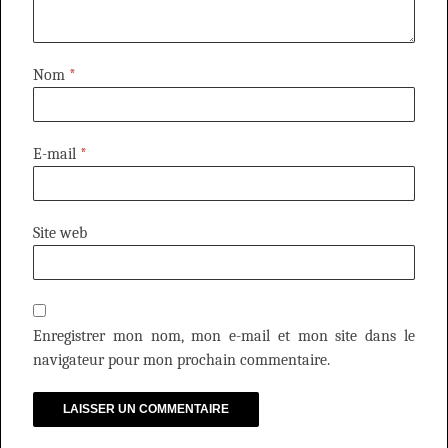
Nom
*
E-mail
*
Site web
Enregistrer mon nom, mon e-mail et mon site dans le
navigateur pour mon prochain commentaire.