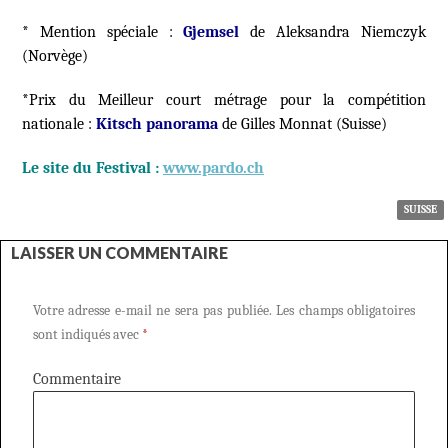
* Mention spéciale :
Gjemsel
de Aleksandra Niemczyk
(Norvège)
*Prix du Meilleur court métrage pour la compétition
nationale :
Kitsch panorama
de Gilles Monnat (Suisse)
Le site du Festival :
www.pardo.ch
SUISSE
LAISSER UN COMMENTAIRE
Votre adresse e-mail ne sera pas publiée.
Les champs obligatoires
sont indiqués avec
*
Commentaire