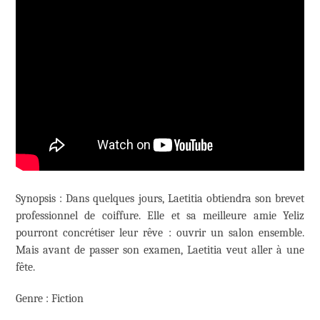
Synopsis : Dans quelques jours, Laetitia obtiendra son brevet
professionnel de coiffure. Elle et sa meilleure amie Yeliz
pourront concrétiser leur rêve : ouvrir un salon ensemble.
Mais avant de passer son examen, Laetitia veut aller à une
fête.
Genre : Fiction