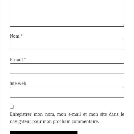
Nom
*
E-mail
*
Site web
Enregistrer mon nom, mon e-mail et mon site dans le
navigateur pour mon prochain commentaire.