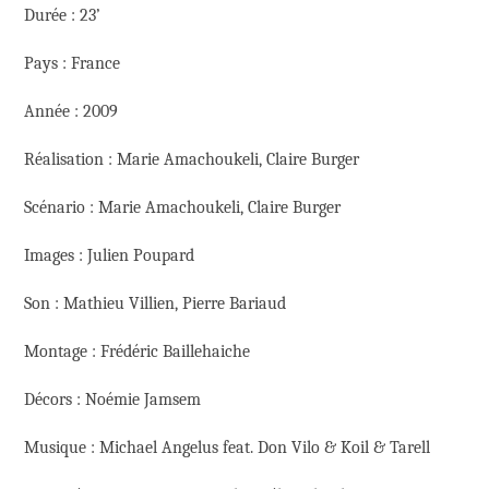
Durée : 23’
Pays : France
Année : 2009
Réalisation : Marie Amachoukeli, Claire Burger
Scénario : Marie Amachoukeli, Claire Burger
Images : Julien Poupard
Son : Mathieu Villien, Pierre Bariaud
Montage : Frédéric Baillehaiche
Décors : Noémie Jamsem
Musique : Michael Angelus feat. Don Vilo & Koil & Tarell