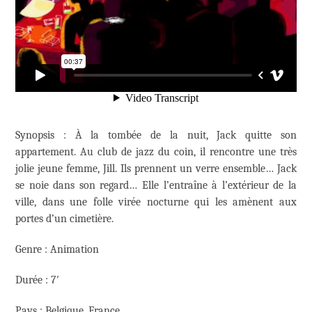
Synopsis
: À la tombée de la nuit, Jack quitte son
appartement. Au club de jazz du coin, il rencontre une très
jolie jeune femme, Jill. Ils prennent un verre ensemble… Jack
se noie dans son regard… Elle l’entraîne à l’extérieur de la
ville, dans une folle virée nocturne qui les amènent aux
portes d’un cimetière.
Genre : Animation
Durée : 7′
Pays : Belgique, France