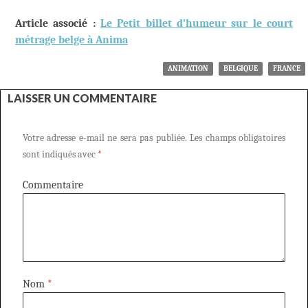
Article associé :
Le Petit billet d’humeur sur le court
métrage belge à Anima
ANIMATION
BELGIQUE
FRANCE
LAISSER UN COMMENTAIRE
Votre adresse e-mail ne sera pas publiée.
Les champs obligatoires
sont indiqués avec
*
Commentaire
Nom
*