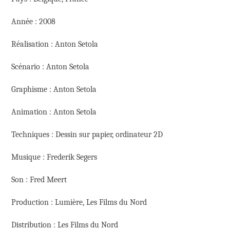
Année : 2008
Réalisation : Anton Setola
Scénario : Anton Setola
Graphisme : Anton Setola
Animation : Anton Setola
Techniques : Dessin sur papier, ordinateur 2D
Musique : Frederik Segers
Son : Fred Meert
Production : Lumière, Les Films du Nord
Distribution : Les Films du Nord