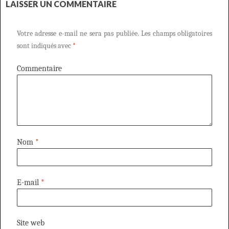
LAISSER UN COMMENTAIRE
Votre adresse e-mail ne sera pas publiée.
Les champs obligatoires
sont indiqués avec
*
Commentaire
Nom
*
E-mail
*
Site web