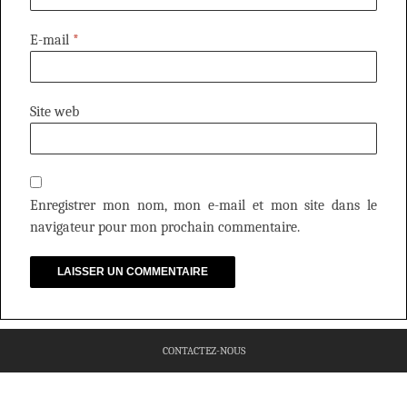
E-mail
*
Site web
Enregistrer mon nom, mon e-mail et mon site dans le
navigateur pour mon prochain commentaire.
CONTACTEZ-NOUS