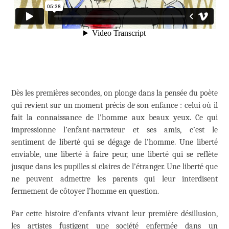
Dès les premières secondes, on plonge dans la pensée du poète
qui revient sur un moment précis de son enfance : celui où il
fait la connaissance de l’homme aux beaux yeux. Ce qui
impressionne l’enfant-narrateur et ses amis, c’est le
sentiment de liberté qui se dégage de l’homme. Une liberté
enviable, une liberté à faire peur, une liberté qui se reflète
jusque dans les pupilles si claires de l’étranger. Une liberté que
ne peuvent admettre les parents qui leur interdisent
fermement de côtoyer l’homme en question.
Par cette histoire d’enfants vivant leur première désillusion,
les artistes fustigent une société enfermée dans un