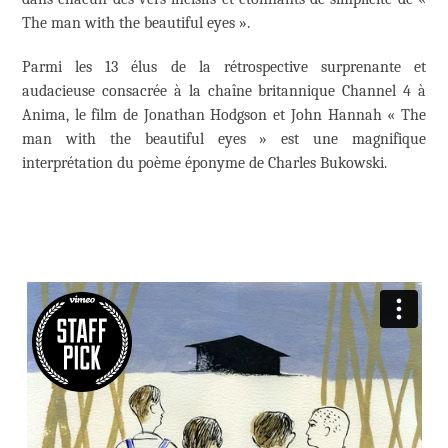
The man with the beautiful eyes ».
Parmi les 13 élus de la rétrospective surprenante et
audacieuse consacrée à la chaîne britannique Channel 4 à
Anima, le film de Jonathan Hodgson et John Hannah « The
man with the beautiful eyes » est une magnifique
interprétation du poème éponyme de Charles Bukowski.