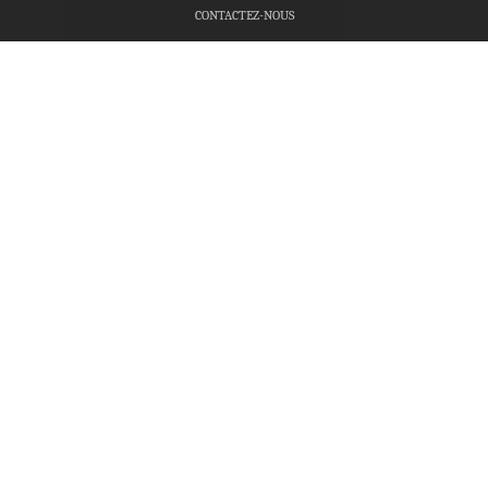
CONTACTEZ-NOUS