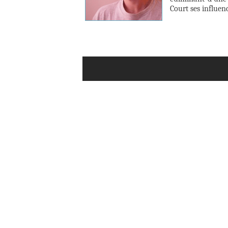
Court ses influenc