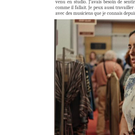
venu en studio. J’avais besoin de sentir
comme il fallait. Je peux aussi travailler
avec des musiciens que je connais depuis