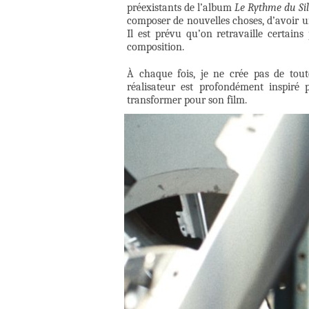
préexistants de l’album
Le Rythme du Si
composer de nouvelles choses, d’avoir u
Il est prévu qu’on retravaille certain
composition.
À chaque fois, je ne crée pas de tou
réalisateur est profondément inspiré 
transformer pour son film.