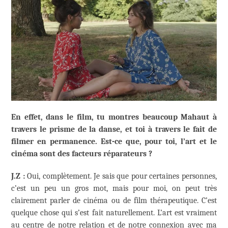
En effet, dans le film, tu montres beaucoup Mahaut à
travers le prisme de la danse, et toi à travers le fait de
filmer en permanence. Est-ce que, pour toi, l’art et le
cinéma sont des facteurs réparateurs ?
J.Z :
Oui, complètement. Je sais que pour certaines personnes,
c’est un peu un gros mot, mais pour moi, on peut très
clairement parler de cinéma ou de film thérapeutique. C’est
quelque chose qui s’est fait naturellement. L’art est vraiment
au centre de notre relation et de notre connexion avec ma