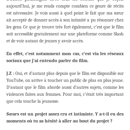
aujourd’hui, je me rends compte combien ce genre de récits
est nécessaire. Je vois aussi à quel point le fait que ma sœur
ait accepté de donner accès à son intimité a pu résonner chez
les gens. Ce que je trouve très fort également, c’est que le film
soit accessible gratuitement sur une plateforme comme Slash
et de voir autant de jeunes y avoir accès.
En effet, c’est notamment mon cas, c’est via les réseaux
sociaux que j’ai entendu parler du film.
J.Z :
Oui, et d’autant plus depuis que le film est disponible sur
YouTube, on arrive à toucher un public de plus en plus jeune.
D’autant que le film aborde aussi d’autres sujets, comme les
violences faites aux femmes. Pour moi, c’était très important
que cela touche la jeunesse.
Sœurs
est un projet assez cru et intimiste. Y a-t-il eu des
moments où tu as hésité à aller au bout du projet ?