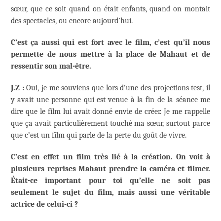
sœur, que ce soit quand on était enfants, quand on montait
des spectacles, ou encore aujourd’hui.
C’est ça aussi qui est fort avec le film, c’est qu’il nous
permette de nous mettre à la place de Mahaut et de
ressentir son mal-être.
J.Z :
Oui, je me souviens que lors d’une des projections test, il
y avait une personne qui est venue à la fin de la séance me
dire que le film lui avait donné envie de créer. Je me rappelle
que ça avait particulièrement touché ma sœur, surtout parce
que c’est un film qui parle de la perte du goût de vivre.
C’est en effet un film très lié à la création. On voit à
plusieurs reprises Mahaut prendre la caméra et filmer.
Était-ce important pour toi qu’elle ne soit pas
seulement le sujet du film, mais aussi une véritable
actrice de celui-ci ?