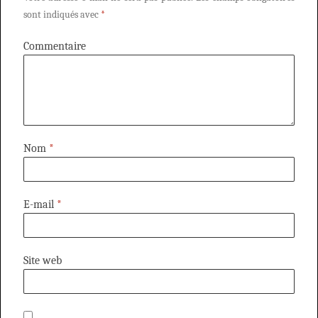
sont indiqués avec
*
Commentaire
Nom
*
E-mail
*
Site web