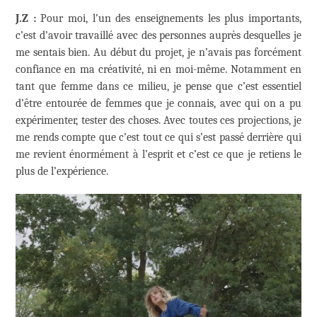
J.Z :
Pour moi, l’un des enseignements les plus importants,
c’est d’avoir travaillé avec des personnes auprès desquelles je
me sentais bien. Au début du projet, je n’avais pas forcément
confiance en ma créativité, ni en moi-même. Notamment en
tant que femme dans ce milieu, je pense que c’est essentiel
d’être entourée de femmes que je connais, avec qui on a pu
expérimenter, tester des choses. Avec toutes ces projections, je
me rends compte que c’est tout ce qui s’est passé derrière qui
me revient énormément à l’esprit et c’est ce que je retiens le
plus de l’expérience.