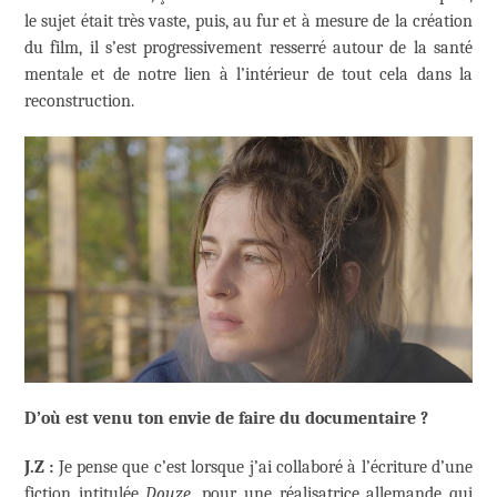
le sujet était très vaste, puis, au fur et à mesure de la création
du film, il s’est progressivement resserré autour de la santé
mentale et de notre lien à l’intérieur de tout cela dans la
reconstruction.
D’où est venu ton envie de faire du documentaire ?
J.Z :
Je pense que c’est lorsque j’ai collaboré à l’écriture d’une
fiction intitulée
Douze
, pour une réalisatrice allemande qui