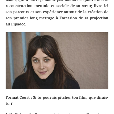
reconstruction mentale et sociale de sa sœur, livre ici
son parcours et son expérience autour de la création de
son premier long métrage à l’occasion de sa projection
au Fipadoc.
Format Court : Si tu pouvais pitcher ton film, que dirais-
tu ?