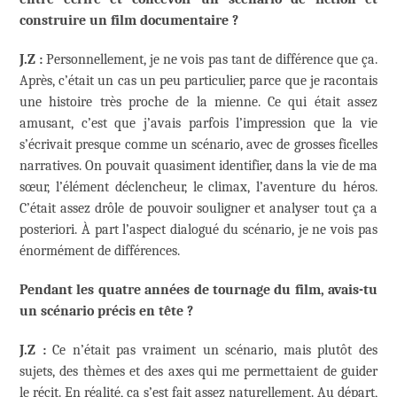
construire un film documentaire ?
J.Z :
Personnellement, je ne vois pas tant de différence que ça.
Après, c’était un cas un peu particulier, parce que je racontais
une histoire très proche de la mienne. Ce qui était assez
amusant, c’est que j’avais parfois l’impression que la vie
s’écrivait presque comme un scénario, avec de grosses ficelles
narratives. On pouvait quasiment identifier, dans la vie de ma
sœur, l’élément déclencheur, le climax, l’aventure du héros.
C’était assez drôle de pouvoir souligner et analyser tout ça a
posteriori. À part l’aspect dialogué du scénario, je ne vois pas
énormément de différences.
Pendant les quatre années de tournage du film, avais-tu
un scénario précis en tête ?
J.Z :
Ce n’était pas vraiment un scénario, mais plutôt des
sujets, des thèmes et des axes qui me permettaient de guider
le récit. En réalité, ça s’est fait assez naturellement. Au départ,