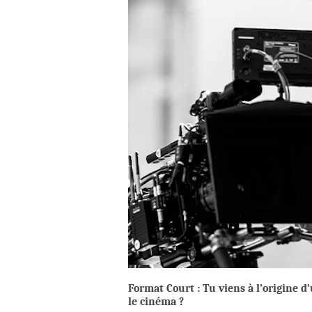
Format Court :
Tu viens à l’origine d
le cinéma ?