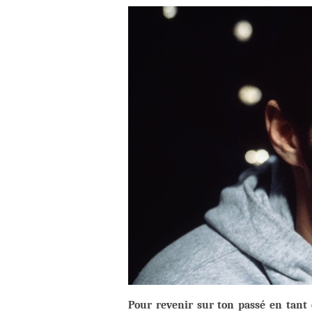
Pour revenir sur ton passé en tant 