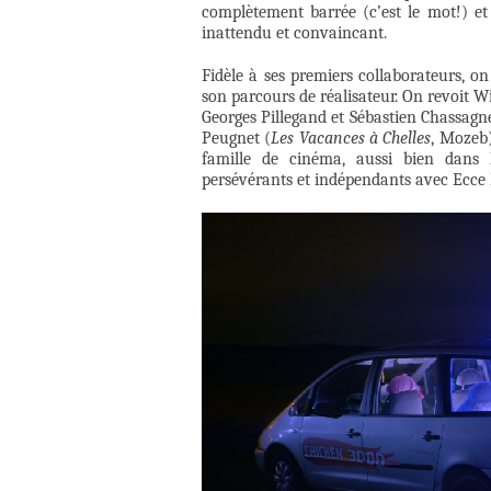
complètement barrée (c’est le mot!) et
inattendu et convaincant.
Fidèle à ses premiers collaborateurs, o
son parcours de réalisateur. On revoit 
Georges Pillegand et Sébastien Chassagn
Peugnet (
Les Vacances à Chelles
, Mozeb)
famille de cinéma, aussi bien dans 
persévérants et indépendants avec Ecce 