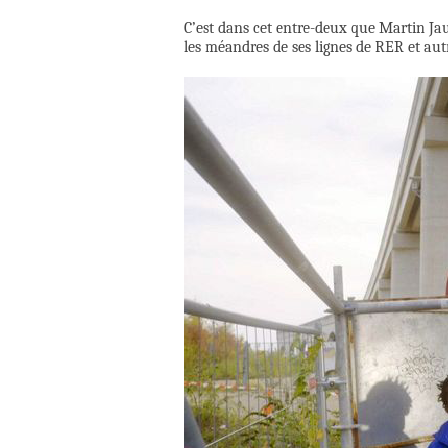
C’est dans cet entre-deux que Martin Jau
les méandres de ses lignes de RER et autre