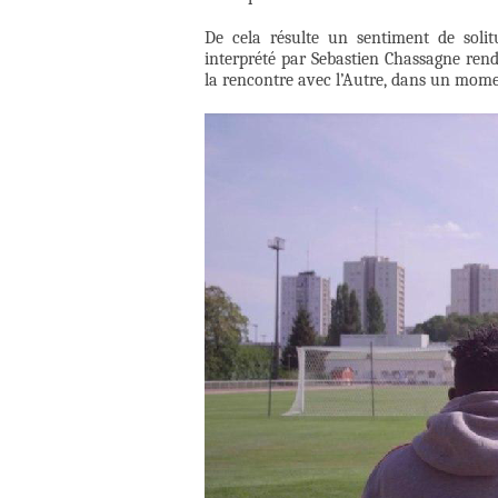
De cela résulte un sentiment de solit
interprété par Sebastien Chassagne rend
la rencontre avec l’Autre, dans un mom