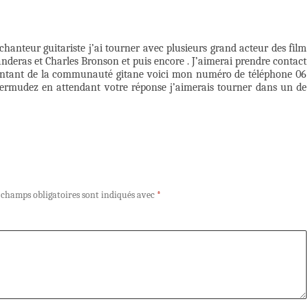
hanteur guitariste j’ai tourner avec plusieurs grand acteur des film
nderas et Charles Bronson et puis encore . J’aimerai prendre contact
ésentant de la communauté gitane voici mon numéro de téléphone 06
rmudez en attendant votre réponse j’aimerais tourner dans un de
 champs obligatoires sont indiqués avec
*