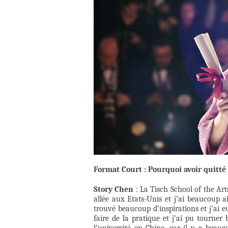
Format Court : Pourquoi avoir quitté
Story Chen
: La Tisch School of the Art
allée aux Etats-Unis et j’ai beaucoup ai
trouvé beaucoup d’inspirations et j’ai e
faire de la pratique et j’ai pu tourne