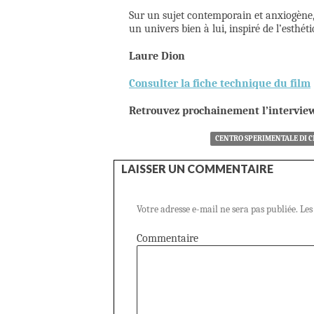
Sur un sujet contemporain et anxiogène, 
un univers bien à lui, inspiré de l’esthé
Laure Dion
Consulter la fiche technique du film
Retrouvez prochainement l’interview
CENTRO SPERIMENTALE DI 
LAISSER UN COMMENTAIRE
Votre adresse e-mail ne sera pas publiée.
Les
Commentaire