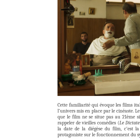
Cette familiarité qui évoque les films it
l’univers mis en place par le cinéaste. 
que le film ne se situe pas au 21ème si
rappeler de vieilles comédies (
Le Dictat
la date de la diégèse du film, c’est l
protagoniste sur le fonctionnement du s