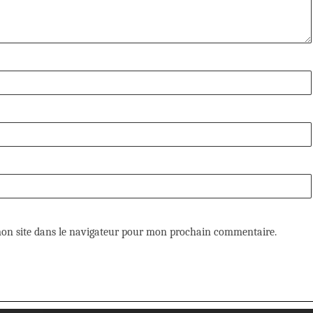
on site dans le navigateur pour mon prochain commentaire.