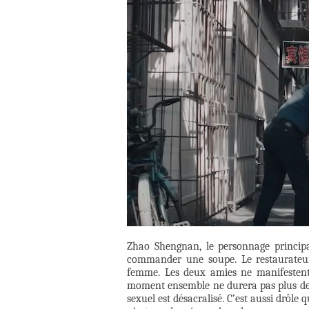
Zhao Shengnan, le personnage principal
commander une soupe. Le restaurateur
femme. Les deux amies ne manifestent
moment ensemble ne durera pas plus de d
sexuel est désacralisé. C’est aussi drôle