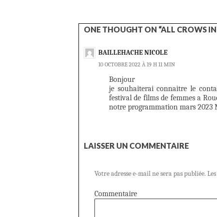
ONE THOUGHT ON “ALL CROWS IN 
BAILLEHACHE NICOLE
10 OCTOBRE 2022 À 19 H 11 MIN
Bonjour
je souhaiterai connaitre le cont
festival de films de femmes a Rou
notre programmation mars 2023 
LAISSER UN COMMENTAIRE
Votre adresse e-mail ne sera pas publiée.
Les
Commentaire