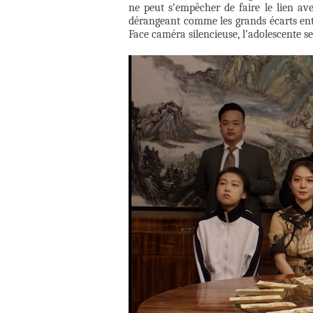
ne peut s’empêcher de faire le lien ave
dérangeant comme les grands écarts entr
Face caméra silencieuse, l’adolescente se