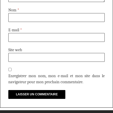
Nom
*
E-mail
*
Site web
Enregistrer mon nom, mon e-mail et mon site dans le
navigateur pour mon prochain commentaire.