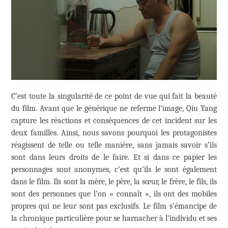
C’est toute la singularité de ce point de vue qui fait la beauté
du film. Avant que le générique ne referme l’image, Qiu Yang
capture les réactions et conséquences de cet incident sur les
deux familles. Ainsi, nous savons pourquoi les protagonistes
réagissent de telle ou telle manière, sans jamais savoir s’ils
sont dans leurs droits de le faire. Et si dans ce papier les
personnages sont anonymes, c’est qu’ils le sont également
dans le film. Ils sont la mère, le père, la sœur, le frère, le fils, ils
sont des personnes que l’on « connaît », ils ont des mobiles
propres qui ne leur sont pas exclusifs. Le film s’émancipe de
la chronique particulière pour se harnacher à l’individu et ses