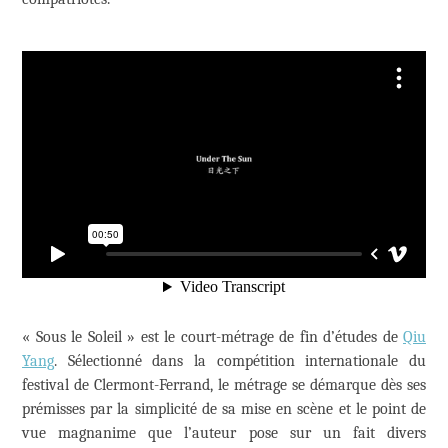
« Sous le Soleil » est le court-métrage de fin d’études de
Qiu
Yang
. Sélectionné dans la compétition internationale du
festival de Clermont-Ferrand, le métrage se démarque dès ses
prémisses par la simplicité de sa mise en scène et le point de
vue magnanime que l’auteur pose sur un fait divers