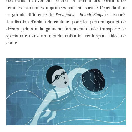
des traits relativement proches et tracent des portraits de
femmes iraniennes, opprimées par leur société. Cependant, à
la grande différence de
Persepolis
,
Beach Flags
est coloré.
L’utilisation d’aplats de couleurs pour les personnages et de
décors peints à la gouache fortement diluée transporte le
spectateur dans un monde enfantin, renforçant l’idée de
conte.