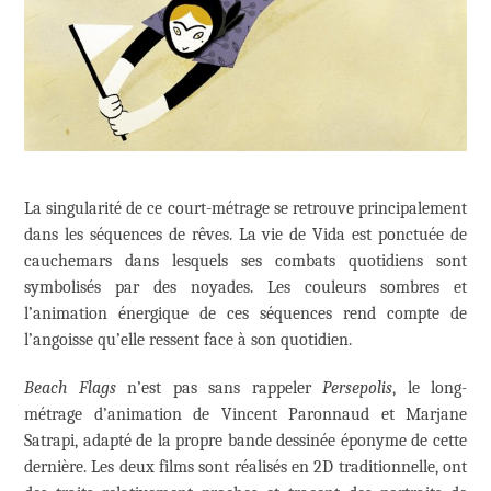
La singularité de ce court-métrage se retrouve principalement
dans les séquences de rêves. La vie de Vida est ponctuée de
cauchemars dans lesquels ses combats quotidiens sont
symbolisés par des noyades. Les couleurs sombres et
l’animation énergique de ces séquences rend compte de
l’angoisse qu’elle ressent face à son quotidien.
Beach Flags
n’est pas sans rappeler
Persepolis
, le long-
métrage d’animation de Vincent Paronnaud et Marjane
Satrapi, adapté de la propre bande dessinée éponyme de cette
dernière. Les deux films sont réalisés en 2D traditionnelle, ont