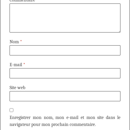
Nom
*
E-mail
*
Site web
Enregistrer mon nom, mon e-mail et mon site dans le
navigateur pour mon prochain commentaire.