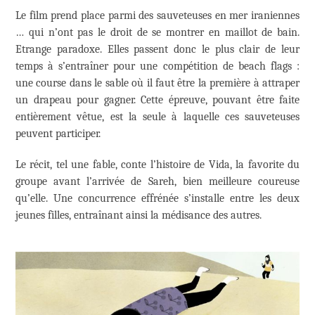
Le film prend place parmi des sauveteuses en mer iraniennes
… qui n’ont pas le droit de se montrer en maillot de bain.
Etrange paradoxe. Elles passent donc le plus clair de leur
temps à s’entraîner pour une compétition de beach flags :
une course dans le sable où il faut être la première à attraper
un drapeau pour gagner. Cette épreuve, pouvant être faite
entièrement vêtue, est la seule à laquelle ces sauveteuses
peuvent participer.
Le récit, tel une fable, conte l’histoire de Vida, la favorite du
groupe avant l’arrivée de Sareh, bien meilleure coureuse
qu’elle. Une concurrence effrénée s’installe entre les deux
jeunes filles, entraînant ainsi la médisance des autres.