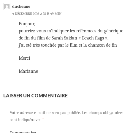
duchenne
4 DÉCEMBRE 2016 À 18 H 49 MIN
Bonjour,
pourriez vous m’indiquer les références du générique
de fin du film de Sarah Saidan « Beach flags »,
j’ai été très touchée par le film et la chanson de fin
Merci
Marianne
LAISSER UN COMMENTAIRE
Votre adresse e-mail ne sera pas publiée.
Les champs obligatoires
sont indiqués avec
*
Commentaire