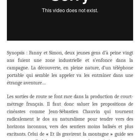
Synopsis : Fanny et Simon, deux jeunes gens d’à peine vingt
ans fuient une zone industrielle et s’enfonce dans la
campagne. La découverte, en pleine nature, d’un téléphone
portable qui semble les appeler va les entraîner dans une
étrange aventure…
Les sorties de route se font rare dans la production de court-
métrage français. Il faut donc saluer les propositions de
cinéastes comme Jean-Sébastien Chauvin qui tournent
radicalement le dos au naturalisme pour tendre vers des
horizons inconnus, vers des sentiers moins balisés et plus
excitants. Celui de
«
Et ils gravirent la montagne
»
guide ses