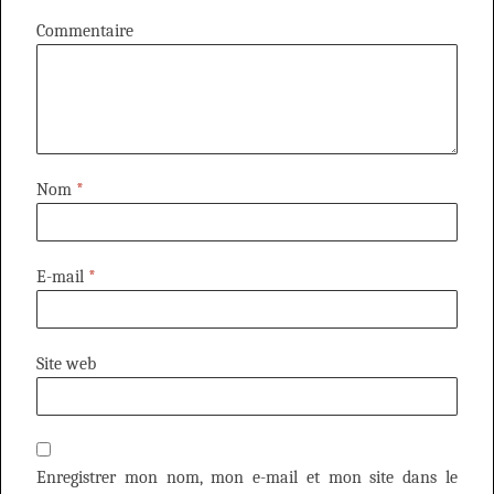
Commentaire
Nom
*
E-mail
*
Site web
Enregistrer mon nom, mon e-mail et mon site dans le