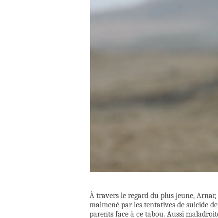
À travers le regard du plus jeune, Arn
malmené par les tentatives de suicide de 
parents face à ce tabou. Aussi maladroit