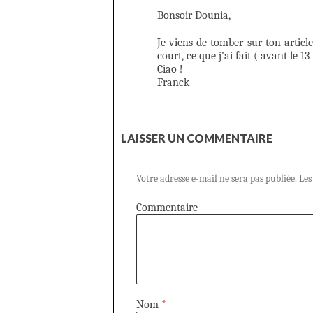
Bonsoir Dounia,
Je viens de tomber sur ton articl
court, ce que j’ai fait ( avant le 13
Ciao !
Franck
LAISSER UN COMMENTAIRE
Votre adresse e-mail ne sera pas publiée.
Les
Commentaire
Nom
*