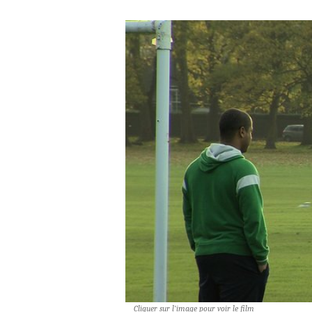
Cliquer sur l’image pour voir le film