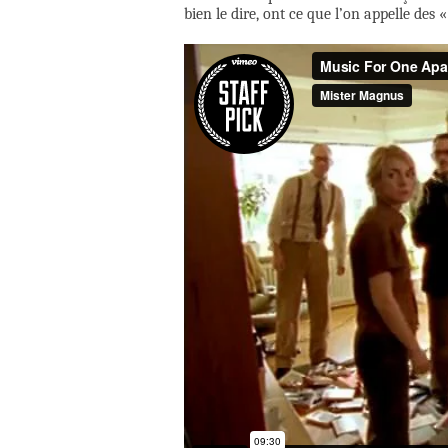
bien le dire, ont ce que l’on appelle des «