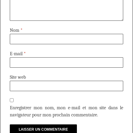
Nom
*
E-mail
*
Site web
Enregistrer mon nom, mon e-mail et mon site dans le
navigateur pour mon prochain commentaire.