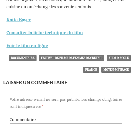
cuisine où on échange les souvenirs enfouis.
Katia Bayer
Consulter la fiche technique du film
Voir le film en ligne
DOCUMENTAIRE
FESTIVAL DE FILMS DE FEMMES DE CRETEIL
FILM D'ÉCOLE
FRANCE
MOYEN-MÉTRAGE
LAISSER UN COMMENTAIRE
Votre adresse e-mail ne sera pas publiée.
Les champs obligatoires
sont indiqués avec
*
Commentaire