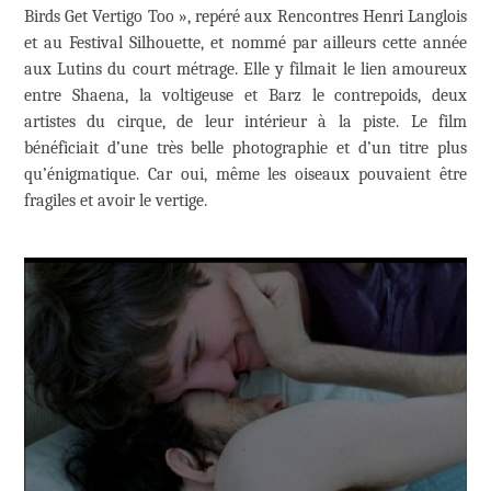
Birds Get Vertigo Too », repéré aux Rencontres Henri Langlois
et au Festival Silhouette, et nommé par ailleurs cette année
aux Lutins du court métrage. Elle y filmait le lien amoureux
entre Shaena, la voltigeuse et Barz le contrepoids, deux
artistes du cirque, de leur intérieur à la piste. Le film
bénéficiait d’une très belle photographie et d’un titre plus
qu’énigmatique. Car oui, même les oiseaux pouvaient être
fragiles et avoir le vertige.