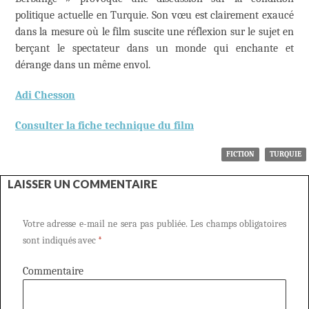
politique actuelle en Turquie. Son vœu est clairement exaucé
dans la mesure où le film suscite une réflexion sur le sujet en
berçant le spectateur dans un monde qui enchante et
dérange dans un même envol.
Adi Chesson
Consulter la fiche technique du film
FICTION
TURQUIE
LAISSER UN COMMENTAIRE
Votre adresse e-mail ne sera pas publiée.
Les champs obligatoires
sont indiqués avec
*
Commentaire