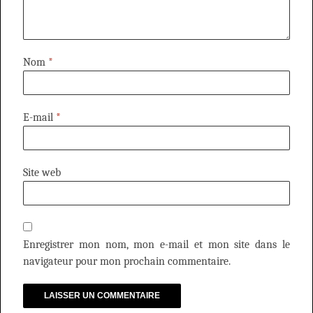
Nom
*
E-mail
*
Site web
Enregistrer mon nom, mon e-mail et mon site dans le
navigateur pour mon prochain commentaire.