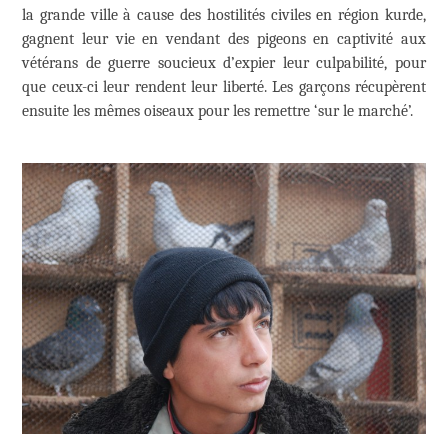
la grande ville à cause des hostilités civiles en région kurde,
gagnent leur vie en vendant des pigeons en captivité aux
vétérans de guerre soucieux d’expier leur culpabilité, pour
que ceux-ci leur rendent leur liberté. Les garçons récupèrent
ensuite les mêmes oiseaux pour les remettre ‘sur le marché’.