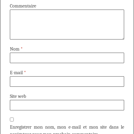
Commentaire
Nom
*
E-mail
*
Site web
Enregistrer mon nom, mon e-mail et mon site dans le