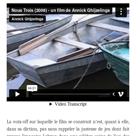
La voix-off sur laquelle le film se construit n’est, quant à elle,
dans sa diction, pas sans rappeler la justesse de jeu dont fait