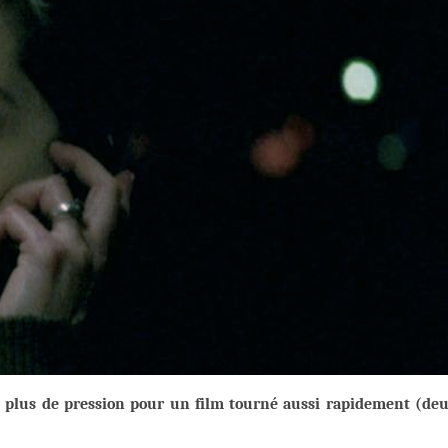
-il plus de pression pour un film tourné aussi rapidement (de