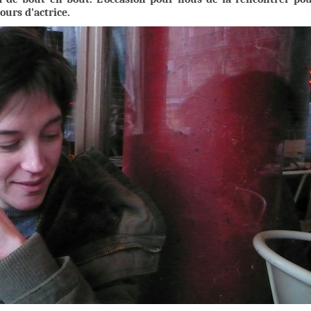
ours d’actrice.