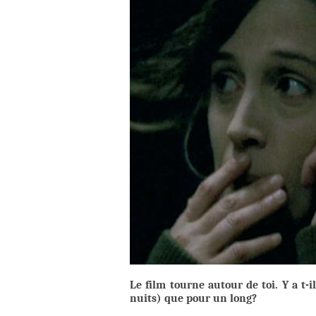
Le film tourne autour de toi. Y a t
nuits) que pour un long?