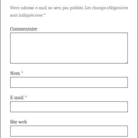
Votre adresse e-mail ne sera pas publiée.
Les champs obligatoires
sont indiqués avec
*
Commentaire
Nom
*
E-mail
*
Site web