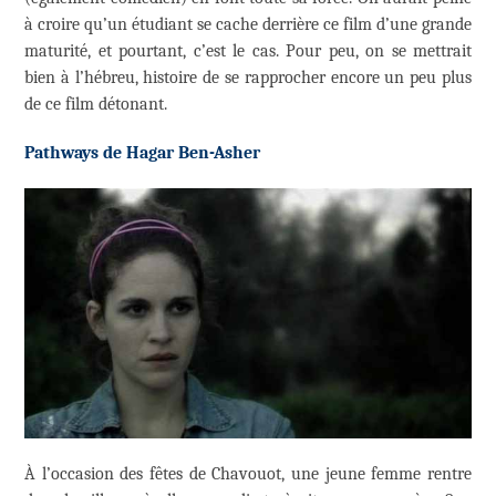
à croire qu’un étudiant se cache derrière ce film d’une grande
maturité, et pourtant, c’est le cas. Pour peu, on se mettrait
bien à l’hébreu, histoire de se rapprocher encore un peu plus
de ce film détonant.
Pathways de Hagar Ben-Asher
À l’occasion des fêtes de Chavouot, une jeune femme rentre