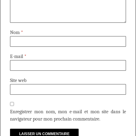
Nom
*
E-mail
*
Site web
Enregistrer mon nom, mon e-mail et mon site dans le
navigateur pour mon prochain commentaire.