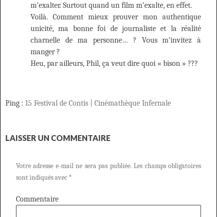
m’exalter. Surtout quand un film m’exalte, en effet.
Voilà. Comment mieux prouver mon authentique
unicité, ma bonne foi de journaliste et la réalité
charnelle de ma personne… ? Vous m’invitez à
manger ?
Heu, par ailleurs, Phil, ça veut dire quoi « bison » ???
Ping :
15 Festival de Contis | Cinémathèque Infernale
LAISSER UN COMMENTAIRE
Votre adresse e-mail ne sera pas publiée.
Les champs obligatoires
sont indiqués avec
*
Commentaire