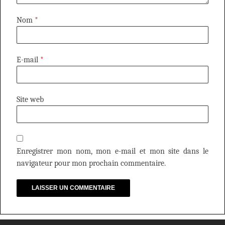
Nom
*
E-mail
*
Site web
Enregistrer mon nom, mon e-mail et mon site dans le
navigateur pour mon prochain commentaire.