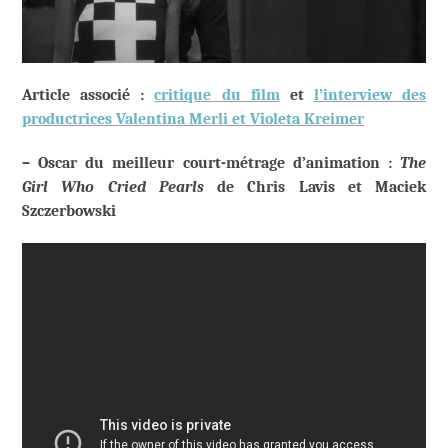
Article associé :
critique du film
et
l’interview des
productrices Valentina Merli et Violeta Kreimer
– Oscar du meilleur court-métrage d’animation :
The
Girl Who Cried Pearls
de Chris Lavis et Maciek
Szczerbowski