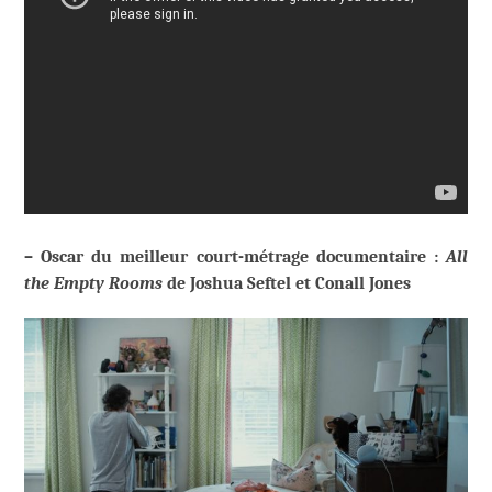
– Oscar du meilleur court-métrage documentaire :
All
the Empty Rooms
de Joshua Seftel et Conall Jones