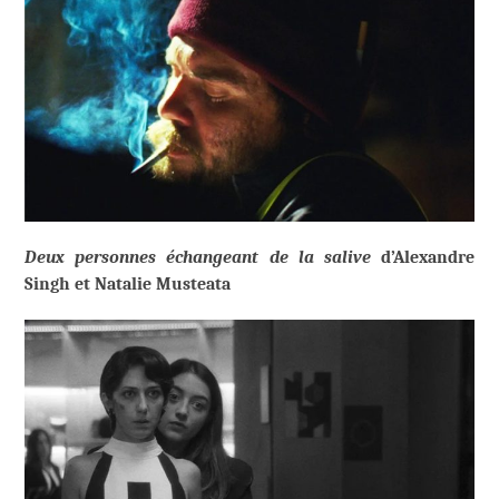
Deux personnes échangeant de la salive
d’Alexandre
Singh et Natalie Musteata