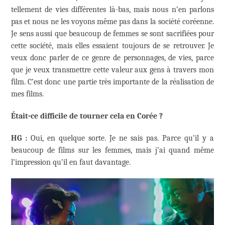
tellement de vies différentes là-bas, mais nous n’en parlons
pas et nous ne les voyons même pas dans la société coréenne.
Je sens aussi que beaucoup de femmes se sont sacrifiées pour
cette société, mais elles essaient toujours de se retrouver. Je
veux donc parler de ce genre de personnages, de vies, parce
que je veux transmettre cette valeur aux gens à travers mon
film. C’est donc une partie très importante de la réalisation de
mes films.
Était-ce difficile de tourner cela en Corée ?
HG :
Oui, en quelque sorte. Je ne sais pas. Parce qu’il y a
beaucoup de films sur les femmes, mais j’ai quand même
l’impression qu’il en faut davantage.