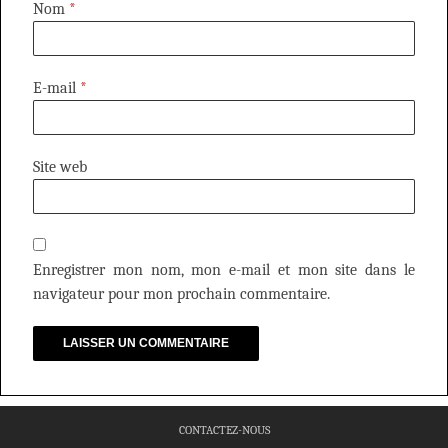
Nom
*
E-mail
*
Site web
Enregistrer mon nom, mon e-mail et mon site dans le
navigateur pour mon prochain commentaire.
CONTACTEZ-NOUS