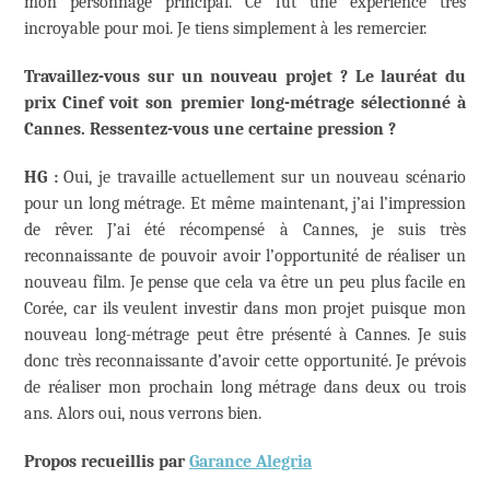
mon personnage principal. Ce fut une expérience très
incroyable pour moi. Je tiens simplement à les remercier.
Travaillez-vous sur un nouveau projet ? Le lauréat du
prix Cinef voit son premier long-métrage sélectionné à
Cannes. Ressentez-vous une certaine pression ?
HG :
Oui, je travaille actuellement sur un nouveau scénario
pour un long métrage. Et même maintenant, j’ai l’impression
de rêver. J’ai été récompensé à Cannes, je suis très
reconnaissante de pouvoir avoir l’opportunité de réaliser un
nouveau film. Je pense que cela va être un peu plus facile en
Corée, car ils veulent investir dans mon projet puisque mon
nouveau long-métrage peut être présenté à Cannes. Je suis
donc très reconnaissante d’avoir cette opportunité. Je prévois
de réaliser mon prochain long métrage dans deux ou trois
ans. Alors oui, nous verrons bien.
Propos recueillis par
Garance Alegria