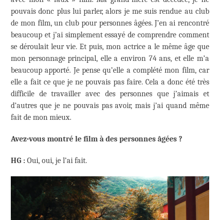
pouvais donc plus lui parler, alors je me suis rendue au club
de mon film, un club pour personnes âgées. J’en ai rencontré
beaucoup et j’ai simplement essayé de comprendre comment
se déroulait leur vie. Et puis, mon actrice a le même âge que
mon personnage principal, elle a environ 74 ans, et elle m’a
beaucoup apporté. Je pense qu’elle a complété mon film, car
elle a fait ce que je ne pouvais pas faire. Cela a donc été très
difficile de travailler avec des personnes que j’aimais et
d’autres que je ne pouvais pas avoir, mais j’ai quand même
fait de mon mieux.
Avez-vous montré le film à des personnes âgées ?
HG :
Oui, oui, je l’ai fait.