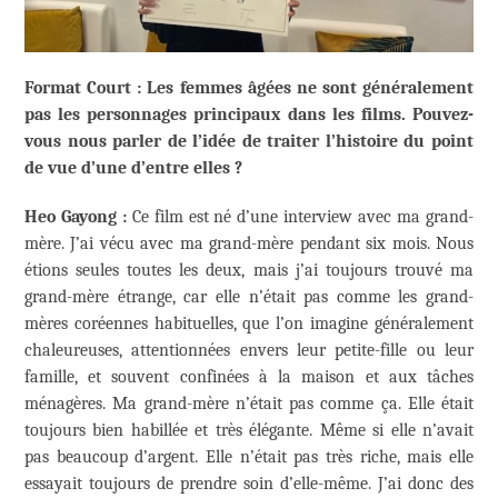
Format Court : Les femmes âgées ne sont généralement
pas les personnages principaux dans les films. Pouvez-
vous nous parler de l’idée de traiter l’histoire du point
de vue d’une d’entre elles ?
Heo Gayong :
Ce film est né d’une interview avec ma grand-
mère. J’ai vécu avec ma grand-mère pendant six mois. Nous
étions seules toutes les deux, mais j’ai toujours trouvé ma
grand-mère étrange, car elle n’était pas comme les grand-
mères coréennes habituelles, que l’on imagine généralement
chaleureuses, attentionnées envers leur petite-fille ou leur
famille, et souvent confinées à la maison et aux tâches
ménagères. Ma grand-mère n’était pas comme ça. Elle était
toujours bien habillée et très élégante. Même si elle n’avait
pas beaucoup d’argent. Elle n’était pas très riche, mais elle
essayait toujours de prendre soin d’elle-même. J’ai donc des