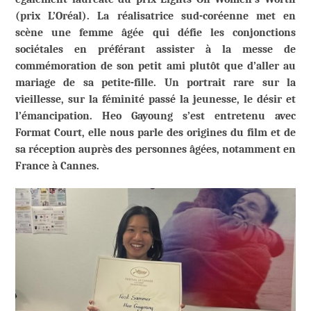
(prix L’Oréal). La réalisatrice sud-coréenne met en
scène une femme âgée qui défie les conjonctions
sociétales en préférant assister à la messe de
commémoration de son petit ami plutôt que d’aller au
mariage de sa petite-fille. Un portrait rare sur la
vieillesse, sur la féminité passé la jeunesse, le désir et
l’émancipation. Heo Gayoung s’est entretenu avec
Format Court, elle nous parle des origines du film et de
sa réception auprès des personnes âgées, notamment en
France à Cannes.