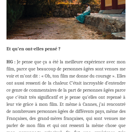
Et qu’en ont-elles pensé ?
HG :
Je pense que ça a été la meilleure expérience avec mon
film, parce que beaucoup de personnes âgées sont venues me
voir et m’ont dit : « Oh, ton film me donne du courage ». Elles
ont aussi ressenti de la chaleur. C’était incroyable d’entendre
ce genre de commentaires de la part de personnes âgées parce
que c’était très significatif et je pense qu’elles ont repensé à
leur vie grâce à mon film. Et même à Cannes, j’ai rencontré
de nombreuses personnes âgées de différents pays, même des
Françaises, des grand-mères françaises, qui sont venues me
parler de mon film et qui ont ressenti la même chose que