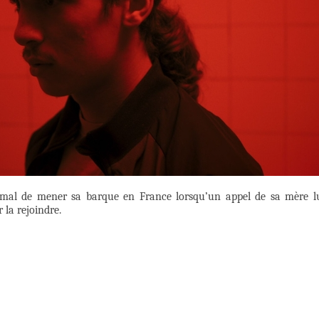
e mal de mener sa barque en France lorsqu’un appel de sa mère l
 la rejoindre.