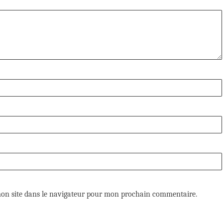
on site dans le navigateur pour mon prochain commentaire.