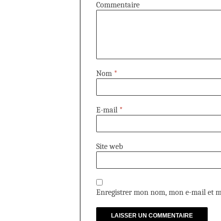
Commentaire
Nom
*
E-mail
*
Site web
Enregistrer mon nom, mon e-mail et m