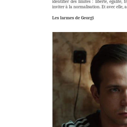
identifier des limites : liberté, égalité,
inviter à la normalisation. Et avec elle,
Les larmes de Georgi