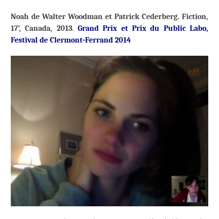
Noah de Walter Woodman et Patrick Cederberg. Fiction,
17’, Canada, 2013
.
Grand Prix et Prix du Public Labo,
Festival de Clermont-Ferrand 2014