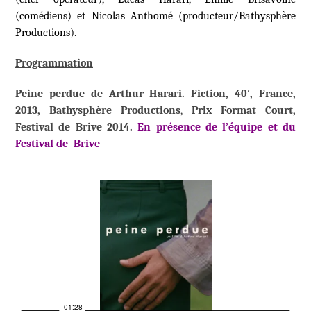
(comédiens) et Nicolas Anthomé (producteur/Bathysphère
Productions).
Programmation
Peine perdue de Arthur Harari. Fiction, 40′, France,
2013, Bathysphère Productions
,
Prix Format Court,
Festival de Brive 2014.
En présence de l’équipe et du
Festival de Brive