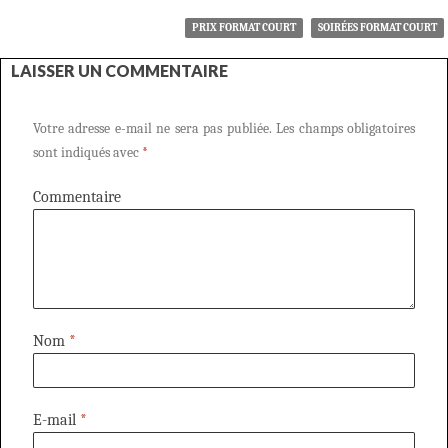
PRIX FORMAT COURT
SOIRÉES FORMAT COURT
LAISSER UN COMMENTAIRE
Votre adresse e-mail ne sera pas publiée.
Les champs obligatoires
sont indiqués avec
*
Commentaire
Nom
*
E-mail
*