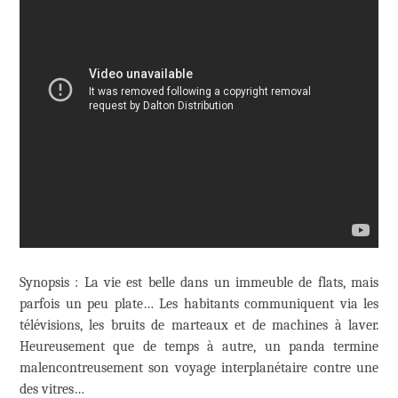
Synopsis : La vie est belle dans un immeuble de flats, mais
parfois un peu plate… Les habitants communiquent via les
télévisions, les bruits de marteaux et de machines à laver.
Heureusement que de temps à autre, un panda termine
malencontreusement son voyage interplanétaire contre une
des vitres…