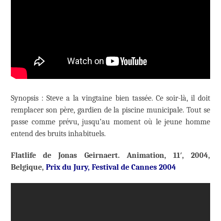
Synopsis : Steve a la vingtaine bien tassée. Ce soir-là, il doit
remplacer son père, gardien de la piscine municipale. Tout se
passe comme prévu, jusqu’au moment où le jeune homme
entend des bruits inhabituels.
Flatlife de Jonas Geirnaert. Animation, 11′, 2004,
Belgique,
Prix du Jury, Festival de Cannes 2004