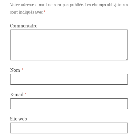
Votre adresse e-mail ne sera pas publiée.
Les champs obligatoires
sont indiqués avec
*
Commentaire
Nom
*
E-mail
*
Site web