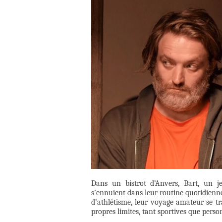
Dans un bistrot d’Anvers, Bart, un 
s’ennuient dans leur routine quotidienne
d’athlétisme, leur voyage amateur se tr
propres limites, tant sportives que person