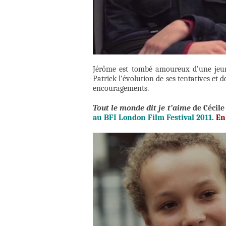
Jérôme est tombé amoureux d’une jeune
Patrick l’évolution de ses tentatives et 
encouragements.
Tout le monde dit je t’aime
de Cécile
au BFI London Film Festival 2011
.
En