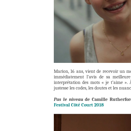
Marion, 16 ans, vient de recevoir un m
immédiatement l’avis de sa meilleur
interprétation des mots « je t’aime ». 
justesse les codes, les doutes et les nua
Pas le niveau
de Camille Rutherfo
Festival
Côté Court 2018