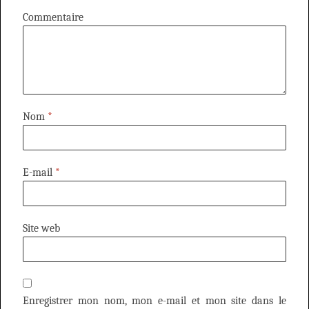
Commentaire
Nom
*
E-mail
*
Site web
Enregistrer mon nom, mon e-mail et mon site dans le