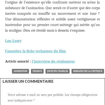
l’origine de l’existence qu’elle confronte mettent en scène la
substance de l’animation. Que serait-ce d’autre que des corps
inertes auxquels on insuffle un mouvement et une âme ?
Une démonstration réflexive et subtile assez vertigineuse et
inattendue pour un premier court-métrage qui mérite qu’on
la souligne.
Dieu est timide
mais à dessein s’esquisse.
Lou Leoty
Consulter la fiche technique du film
Article associé :
l’interview du réalisateur
ANIMATION
FRANCE
JOCELYN CHARLES
SEMAINE DE LA CRITIQUE
LAISSER UN COMMENTAIRE
Votre adresse e-mail ne sera pas publiée.
Les champs obligatoires
sont indiqués avec
*