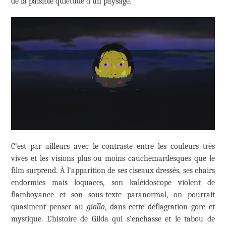
de la paisible quiétude d’un paysage.
C’est par ailleurs avec le contraste entre les couleurs très
vives et les visions plus ou moins cauchemardesques que le
film surprend. À l’apparition de ses ciseaux dressés, ses chairs
endormies mais loquaces, son kaléidoscope violent de
flamboyance et son sous-texte paranormal, on pourrait
quasiment penser au
giallo
, dans cette déflagration gore et
mystique. L’histoire de Gilda qui s’enchasse et le tabou de