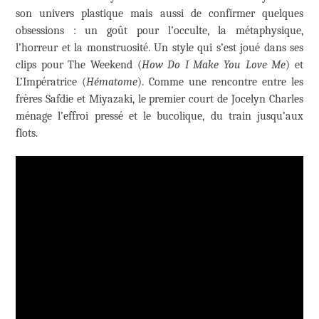
son univers plastique mais aussi de confirmer quelques
obsessions : un goût pour l’occulte, la métaphysique,
l’horreur et la monstruosité. Un style qui s’est joué dans ses
clips pour The Weekend (
How Do I Make You Love Me
) et
L’Impératrice (
Hématome
). Comme une rencontre entre les
frères Safdie et Miyazaki, le premier court de Jocelyn Charles
ménage l’effroi pressé et le bucolique, du train jusqu’aux
flots.